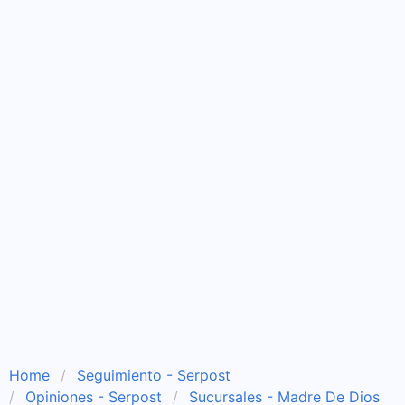
Home
Seguimiento - Serpost
Opiniones - Serpost
Sucursales - Madre De Dios