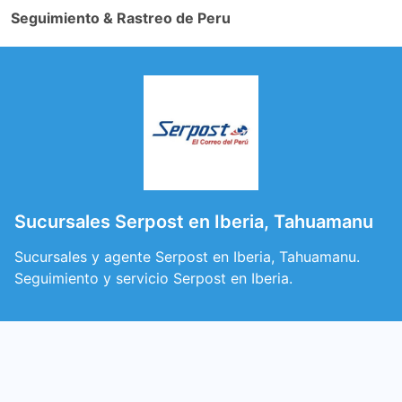
Seguimiento & Rastreo de Peru
Sucursales Serpost en Iberia, Tahuamanu
Sucursales y agente Serpost en Iberia, Tahuamanu.
Seguimiento y servicio Serpost en Iberia.