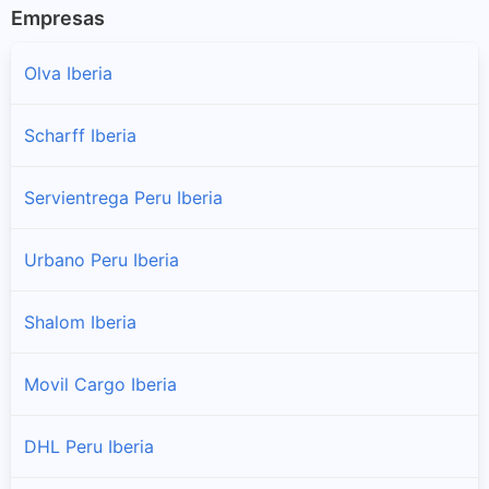
Empresas
Olva Iberia
Scharff Iberia
Servientrega Peru Iberia
Urbano Peru Iberia
Shalom Iberia
Movil Cargo Iberia
DHL Peru Iberia