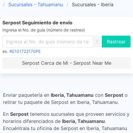
Sucursales - Tahuamanu
Sucursales - Iberia
Serpost Seguimiento de envío
Ingresa el No. de guía (número de rastreo)
X
ex.
RE101722170PE
Serpost Cerca de Mi - Serpost Near Me
Enviar paquetería en
Iberia, Tahuamanu
con
Serpost
o
retirar tu paquete de Serpost en Iberia, Tahuamanu.
En
Serpost
tenemos sucursales que proveen servicios y
horarios diferenciados de
Iberia, Tahuamanu
.
Encuéntrala tu oficina de Serpost en Iberia, Tahuamanu