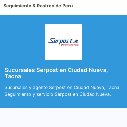
Seguimiento & Rastreo de Peru
Sucursales Serpost en Ciudad Nueva,
Tacna
Sucursales y agente Serpost en Ciudad Nueva, Tacna.
Seguimiento y servicio Serpost en Ciudad Nueva.