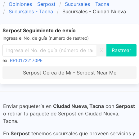
Opiniones - Serpost
Sucursales - Tacna
Sucursales - Tacna
Sucursales - Ciudad Nueva
Serpost Seguimiento de envío
Ingresa el No. de guía (número de rastreo)
X
ex.
RE101722170PE
Serpost Cerca de Mi - Serpost Near Me
Enviar paquetería en
Ciudad Nueva, Tacna
con
Serpost
o retirar tu paquete de Serpost en Ciudad Nueva,
Tacna.
En
Serpost
tenemos sucursales que proveen servicios y