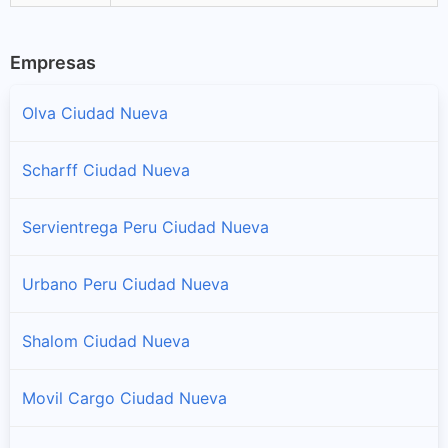
Empresas
Olva Ciudad Nueva
Scharff Ciudad Nueva
Servientrega Peru Ciudad Nueva
Urbano Peru Ciudad Nueva
Shalom Ciudad Nueva
Movil Cargo Ciudad Nueva