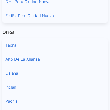
DHL Peru Ciudad Nueva
FedEx Peru Ciudad Nueva
Otros
Tacna
Alto De La Alianza
Calana
Inclan
Pachia