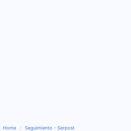
Home
Seguimiento - Serpost