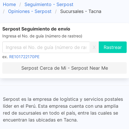
Home
Seguimiento - Serpost
Opiniones - Serpost
Sucursales - Tacna
Serpost Seguimiento de envío
Ingresa el No. de guía (número de rastreo)
X
ex.
RE101722170PE
Serpost Cerca de Mi - Serpost Near Me
Serpost es la empresa de logística y servicios postales
líder en el Perú. Esta empresa cuenta con una amplia
red de sucursales en todo el país, entre las cuales se
encuentran las ubicadas en Tacna.