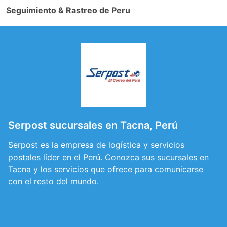
Seguimiento & Rastreo de Peru
Serpost sucursales en Tacna, Perú
Serpost es la empresa de logística y servicios
postales líder en el Perú. Conozca sus sucursales en
Tacna y los servicios que ofrece para comunicarse
con el resto del mundo.