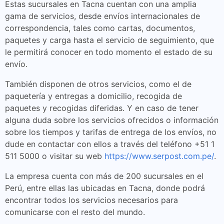
Estas sucursales en Tacna cuentan con una amplia
gama de servicios, desde envíos internacionales de
correspondencia, tales como cartas, documentos,
paquetes y carga hasta el servicio de seguimiento, que
le permitirá conocer en todo momento el estado de su
envío.
También disponen de otros servicios, como el de
paquetería y entregas a domicilio, recogida de
paquetes y recogidas diferidas. Y en caso de tener
alguna duda sobre los servicios ofrecidos o información
sobre los tiempos y tarifas de entrega de los envíos, no
dude en contactar con ellos a través del teléfono +51 1
511 5000 o visitar su web
https://www.serpost.com.pe/
.
La empresa cuenta con más de 200 sucursales en el
Perú, entre ellas las ubicadas en Tacna, donde podrá
encontrar todos los servicios necesarios para
comunicarse con el resto del mundo.