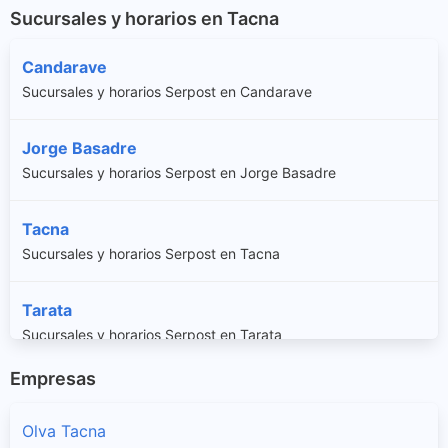
Sucursales y horarios en Tacna
Candarave
Sucursales y horarios Serpost en Candarave
Jorge Basadre
Sucursales y horarios Serpost en Jorge Basadre
Tacna
Sucursales y horarios Serpost en Tacna
Tarata
Sucursales y horarios Serpost en Tarata
Empresas
Olva Tacna