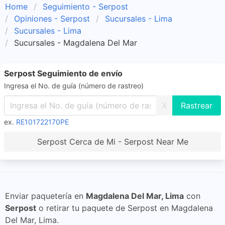
Home
Seguimiento - Serpost
Opiniones - Serpost
Sucursales - Lima
Sucursales - Lima
Sucursales - Magdalena Del Mar
Serpost Seguimiento de envío
Ingresa el No. de guía (número de rastreo)
X
ex.
RE101722170PE
Serpost Cerca de Mi - Serpost Near Me
Enviar paquetería en
Magdalena Del Mar, Lima
con
Serpost
o retirar tu paquete de Serpost en Magdalena
Del Mar, Lima.