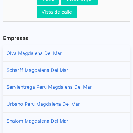
Vista de calle
Empresas
Olva Magdalena Del Mar
Scharff Magdalena Del Mar
Servientrega Peru Magdalena Del Mar
Urbano Peru Magdalena Del Mar
Shalom Magdalena Del Mar