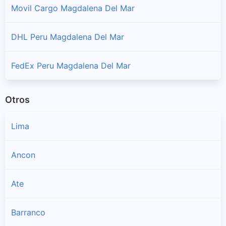
Movil Cargo Magdalena Del Mar
DHL Peru Magdalena Del Mar
FedEx Peru Magdalena Del Mar
Otros
Lima
Ancon
Ate
Barranco