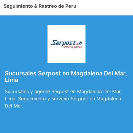
Seguimiento & Rastreo de Peru
Sucursales Serpost en Magdalena Del Mar,
Lima
Sucursales y agente Serpost en Magdalena Del Mar,
Lima. Seguimiento y servicio Serpost en Magdalena
Del Mar.