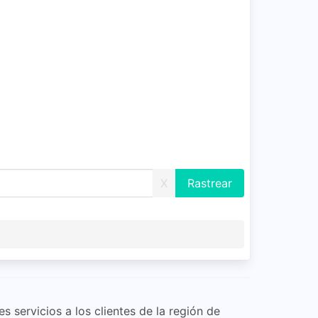
X
 servicios a los clientes de la región de