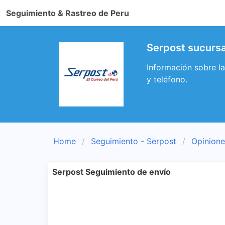
Seguimiento & Rastreo de Peru
Serpost sucursa
Información sobre la
y teléfono.
Home
Seguimiento - Serpost
Opinione
Serpost Seguimiento de envío