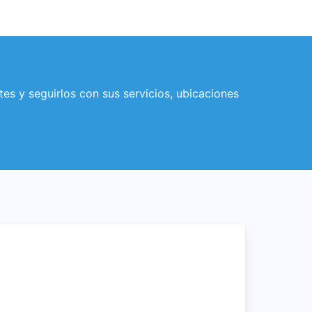
es y seguirlos con sus servicios, ubicaciones