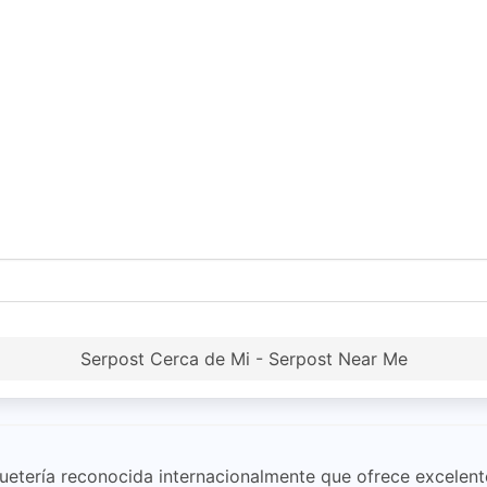
Serpost Cerca de Mi - Serpost Near Me
tería reconocida internacionalmente que ofrece excelentes