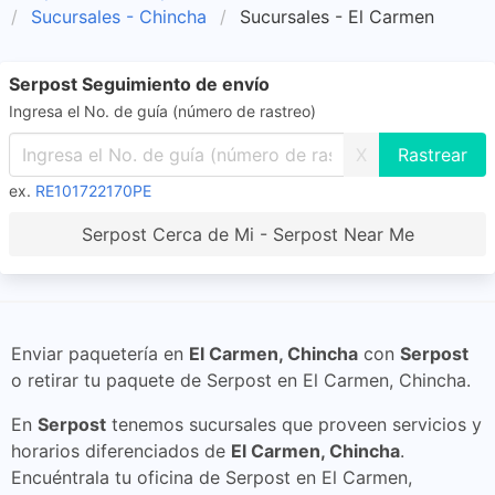
Sucursales - Chincha
Sucursales - El Carmen
Serpost Seguimiento de envío
Ingresa el No. de guía (número de rastreo)
X
ex.
RE101722170PE
Serpost Cerca de Mi - Serpost Near Me
Enviar paquetería en
El Carmen, Chincha
con
Serpost
o retirar tu paquete de Serpost en El Carmen, Chincha.
En
Serpost
tenemos sucursales que proveen servicios y
horarios diferenciados de
El Carmen, Chincha
.
Encuéntrala tu oficina de Serpost en El Carmen,