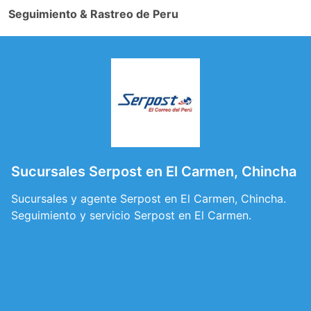
Seguimiento & Rastreo de Peru
Sucursales Serpost en El Carmen, Chincha
Sucursales y agente Serpost en El Carmen, Chincha.
Seguimiento y servicio Serpost en El Carmen.