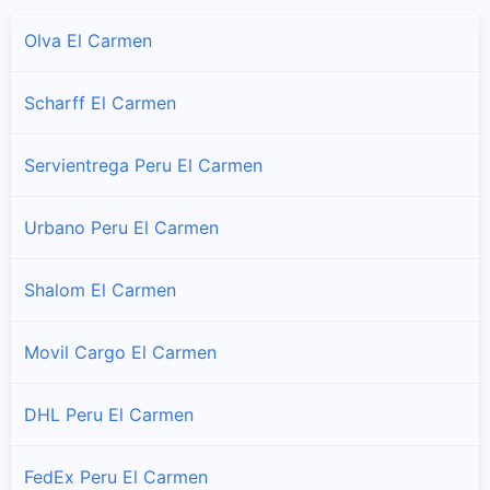
Olva El Carmen
Scharff El Carmen
Servientrega Peru El Carmen
Urbano Peru El Carmen
Shalom El Carmen
Movil Cargo El Carmen
DHL Peru El Carmen
FedEx Peru El Carmen