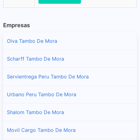
Empresas
Olva Tambo De Mora
Scharff Tambo De Mora
Servientrega Peru Tambo De Mora
Urbano Peru Tambo De Mora
Shalom Tambo De Mora
Movil Cargo Tambo De Mora