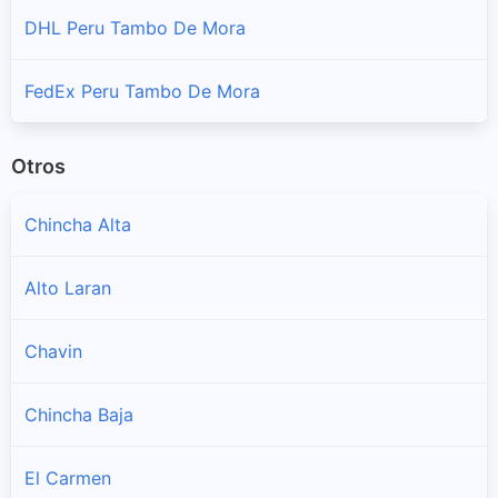
DHL Peru Tambo De Mora
FedEx Peru Tambo De Mora
Otros
Chincha Alta
Alto Laran
Chavin
Chincha Baja
El Carmen