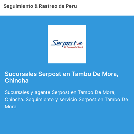
Seguimiento & Rastreo de Peru
Sucursales Serpost en Tambo De Mora,
Chincha
Sucursales y agente Serpost en Tambo De Mora,
Chincha. Seguimiento y servicio Serpost en Tambo De
Mora.