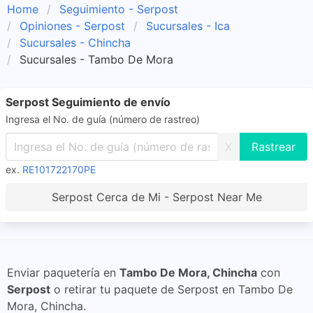
Home
Seguimiento - Serpost
Opiniones - Serpost
Sucursales - Ica
Sucursales - Chincha
Sucursales - Tambo De Mora
Serpost Seguimiento de envío
Ingresa el No. de guía (número de rastreo)
X
ex.
RE101722170PE
Serpost Cerca de Mi - Serpost Near Me
Enviar paquetería en
Tambo De Mora, Chincha
con
Serpost
o retirar tu paquete de Serpost en Tambo De
Mora, Chincha.