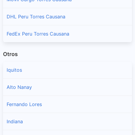
DHL Peru Torres Causana
FedEx Peru Torres Causana
Otros
Iquitos
Alto Nanay
Fernando Lores
Indiana