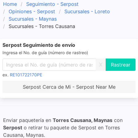
Home
Seguimiento - Serpost
Opiniones - Serpost
Sucursales - Loreto
Sucursales - Maynas
Sucursales - Torres Causana
Serpost Seguimiento de envío
Ingresa el No. de guía (número de rastreo)
X
ex.
RE101722170PE
Serpost Cerca de Mi - Serpost Near Me
Enviar paquetería en
Torres Causana, Maynas
con
Serpost
o retirar tu paquete de Serpost en Torres
Causana, Maynas.