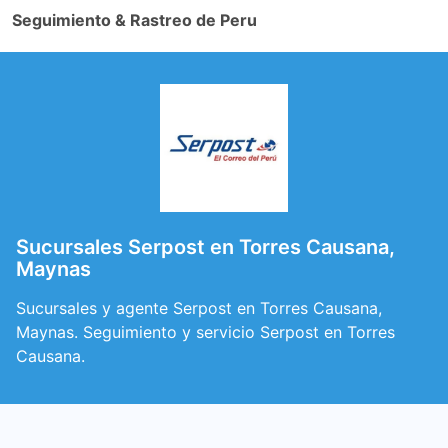
Seguimiento & Rastreo de Peru
Sucursales Serpost en Torres Causana,
Maynas
Sucursales y agente Serpost en Torres Causana,
Maynas. Seguimiento y servicio Serpost en Torres
Causana.