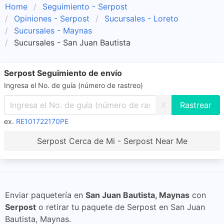
Home
Seguimiento - Serpost
Opiniones - Serpost
Sucursales - Loreto
Sucursales - Maynas
Sucursales - San Juan Bautista
Serpost Seguimiento de envío
Ingresa el No. de guía (número de rastreo)
X
ex.
RE101722170PE
Serpost Cerca de Mi - Serpost Near Me
Enviar paquetería en
San Juan Bautista, Maynas
con
Serpost
o retirar tu paquete de Serpost en San Juan
Bautista, Maynas.