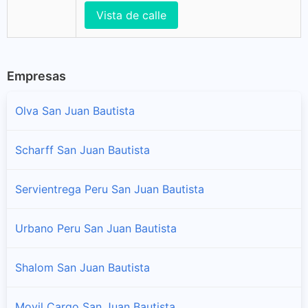
Vista de calle
Empresas
Olva San Juan Bautista
Scharff San Juan Bautista
Servientrega Peru San Juan Bautista
Urbano Peru San Juan Bautista
Shalom San Juan Bautista
Movil Cargo San Juan Bautista