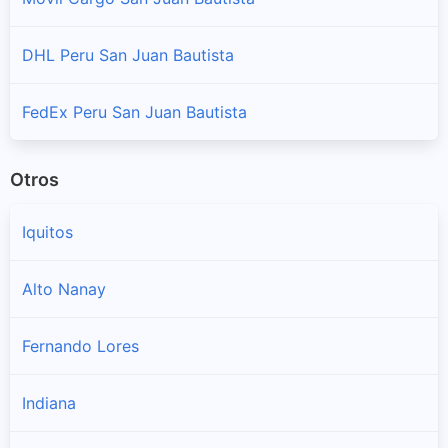
DHL Peru San Juan Bautista
FedEx Peru San Juan Bautista
Otros
Iquitos
Alto Nanay
Fernando Lores
Indiana