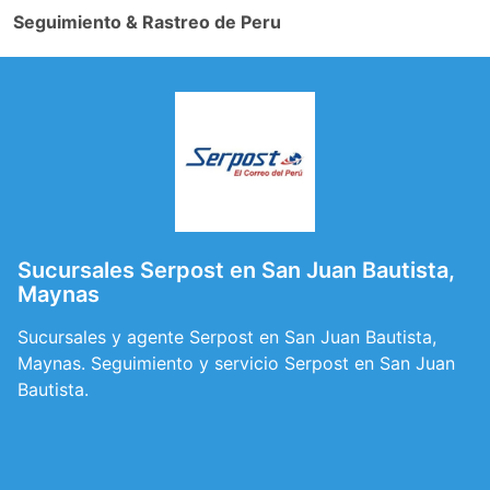
Seguimiento & Rastreo de Peru
Sucursales Serpost en San Juan Bautista,
Maynas
Sucursales y agente Serpost en San Juan Bautista,
Maynas. Seguimiento y servicio Serpost en San Juan
Bautista.