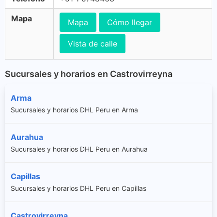
Mapa
Mapa
Cómo llegar
Vista de calle
Sucursales y horarios en Castrovirreyna
Arma
Sucursales y horarios DHL Peru en Arma
Aurahua
Sucursales y horarios DHL Peru en Aurahua
Capillas
Sucursales y horarios DHL Peru en Capillas
Castrovirreyna