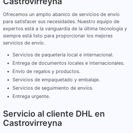
Castrovirreyna
Ofrecemos un amplio abanico de servicios de envío
para satisfacer sus necesidades. Nuestro equipo de
expertos está a la vanguardia de la última tecnología y
siempre está listo para proporcionar los mejores
servicios de envío.
Servicios de paquetería local e internacional.
Entrega de documentos locales e internacionales.
Envío de regalos y productos.
Servicios de empaquetado y embalaje.
Servicios de seguimiento de envíos.
Entrega urgente.
Servicio al cliente DHL en
Castrovirreyna