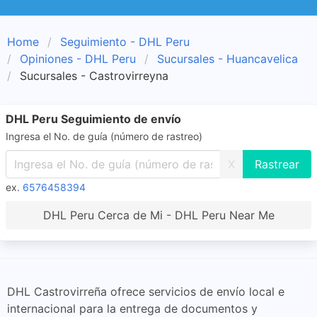
Home
Seguimiento - DHL Peru
Opiniones - DHL Peru
Sucursales - Huancavelica
Sucursales - Castrovirreyna
DHL Peru Seguimiento de envío
Ingresa el No. de guía (número de rastreo)
X
ex.
6576458394
DHL Peru Cerca de Mi - DHL Peru Near Me
DHL Castrovirreña ofrece servicios de envío local e
internacional para la entrega de documentos y