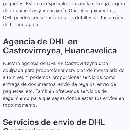
paquetes. Estamos especializados en la entrega segura
de documentos y mensajería. Con el seguimiento de
DHL puedes consultar todos los detalles de tus envíos
de forma rápida.
Agencia de DHL en
Castrovirreyna, Huancavelica
Nuestra agencia de DHL en Castrovirreyna está
equipada para proporcionar servicios de mensajería de
alto nivel. Y podemos proporcionar servicios como
entrega de documentos, envío de regalos, envío de
paquetes, etc. También ofrecemos servicios de
seguimiento para que sepas dónde están tus envíos en
todo momento.
Servicios de envío de DHL