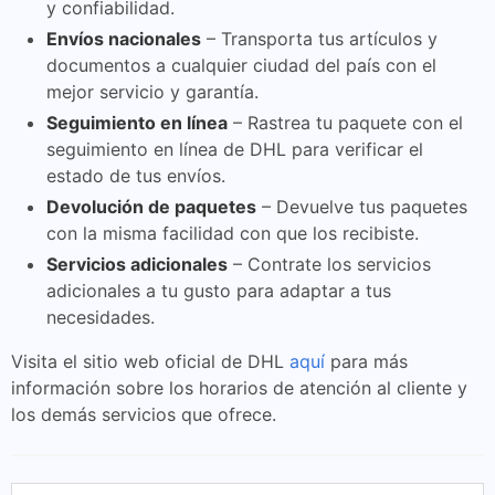
y confiabilidad.
Envíos nacionales
– Transporta tus artículos y
documentos a cualquier ciudad del país con el
mejor servicio y garantía.
Seguimiento en línea
– Rastrea tu paquete con el
seguimiento en línea de DHL para verificar el
estado de tus envíos.
Devolución de paquetes
– Devuelve tus paquetes
con la misma facilidad con que los recibiste.
Servicios adicionales
– Contrate los servicios
adicionales a tu gusto para adaptar a tus
necesidades.
Visita el sitio web oficial de DHL
aquí
para más
información sobre los horarios de atención al cliente y
los demás servicios que ofrece.