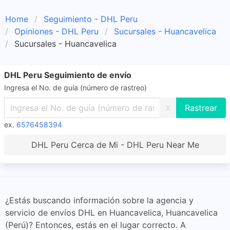
Home
Seguimiento - DHL Peru
Opiniones - DHL Peru
Sucursales - Huancavelica
Sucursales - Huancavelica
DHL Peru Seguimiento de envío
Ingresa el No. de guía (número de rastreo)
X
ex.
6576458394
DHL Peru Cerca de Mi - DHL Peru Near Me
¿Estás buscando información sobre la agencia y
servicio de envíos DHL en Huancavelica, Huancavelica
(Perú)? Entonces, estás en el lugar correcto. A