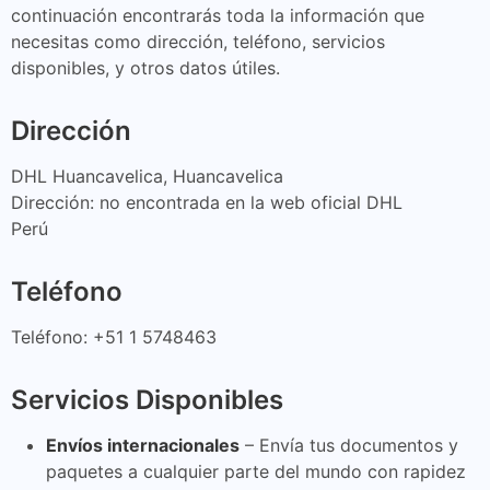
continuación encontrarás toda la información que
necesitas como dirección, teléfono, servicios
disponibles, y otros datos útiles.
Dirección
DHL Huancavelica, Huancavelica
Dirección: no encontrada en la web oficial DHL
Perú
Teléfono
Teléfono: +51 1 5748463
Servicios Disponibles
Envíos internacionales
– Envía tus documentos y
paquetes a cualquier parte del mundo con rapidez