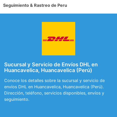
Seguimiento & Rastreo de Peru
Sucursal y Servicio de Envíos DHL en
Huancavelica, Huancavelica (Perú)
Conoce los detalles sobre la sucursal y servicio de
envíos DHL en Huancavelica, Huancavelica (Perú).
Dirección, teléfono, servicios disponibles, envíos y
seguimiento.