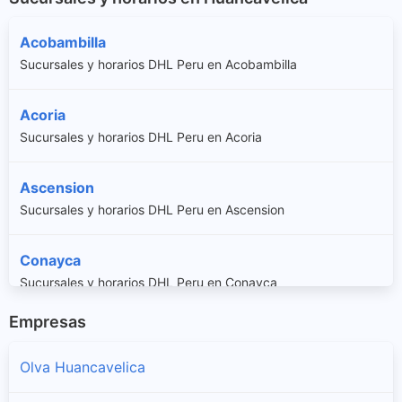
Acobambilla
Sucursales y horarios DHL Peru en Acobambilla
Acoria
Sucursales y horarios DHL Peru en Acoria
Ascension
Sucursales y horarios DHL Peru en Ascension
Conayca
Sucursales y horarios DHL Peru en Conayca
Empresas
Cuenca
Sucursales y horarios DHL Peru en Cuenca
Olva Huancavelica