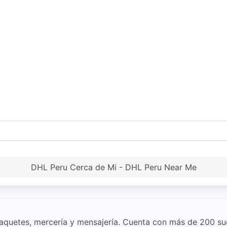
DHL Peru Cerca de Mi - DHL Peru Near Me
 paquetes, mercería y mensajería. Cuenta con más de 200 su