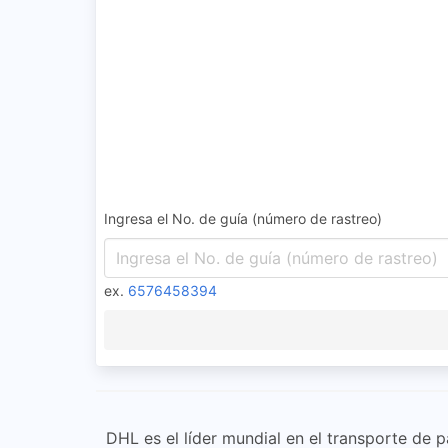
Ingresa el No. de guía (número de rastreo)
ex.
6576458394
DHL es el líder mundial en el transporte de