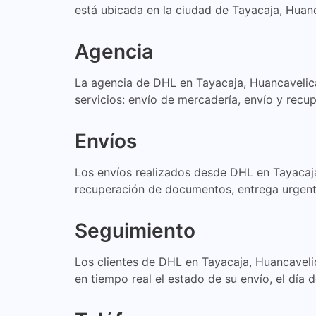
está ubicada en la ciudad de Tayacaja, Huanc
Agencia
La agencia de DHL en Tayacaja, Huancavelica,
servicios: envío de mercadería, envío y recu
Envíos
Los envíos realizados desde DHL en Tayacaja,
recuperación de documentos, entrega urgente 
Seguimiento
Los clientes de DHL en Tayacaja, Huancavelic
en tiempo real el estado de su envío, el día d