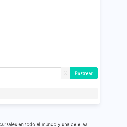
X
cursales en todo el mundo y una de ellas