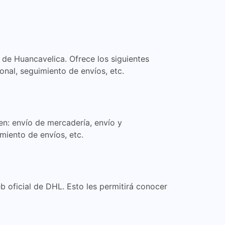
 de Huancavelica. Ofrece los siguientes
onal, seguimiento de envíos, etc.
en: envío de mercadería, envío y
miento de envíos, etc.
b oficial de DHL. Esto les permitirá conocer