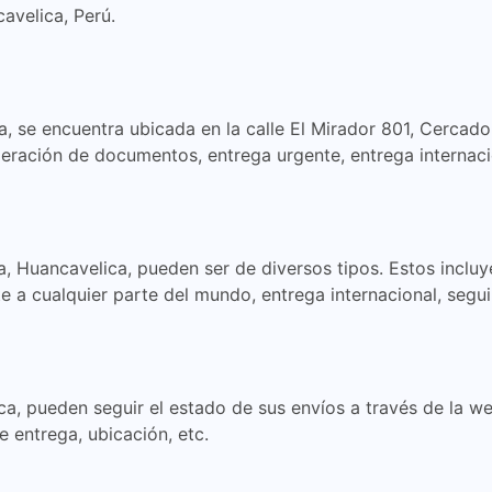
avelica, Perú.
 se encuentra ubicada en la calle El Mirador 801, Cercado
peración de documentos, entrega urgente, entrega internaci
 Huancavelica, pueden ser de diversos tipos. Estos incluy
a cualquier parte del mundo, entrega internacional, segui
a, pueden seguir el estado de sus envíos a través de la we
e entrega, ubicación, etc.