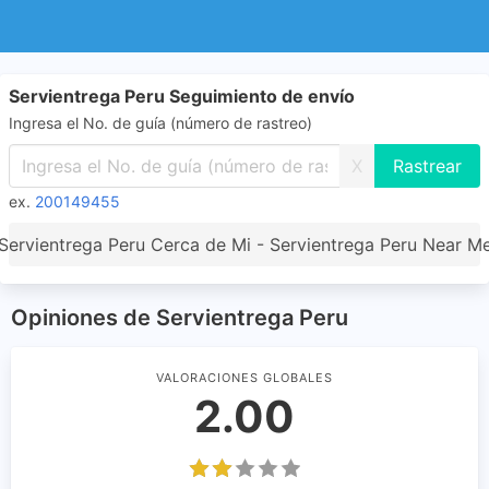
Servientrega Peru Seguimiento de envío
Ingresa el No. de guía (número de rastreo)
X
ex.
200149455
Servientrega Peru Cerca de Mi - Servientrega Peru Near M
Opiniones de Servientrega Peru
VALORACIONES GLOBALES
2.00