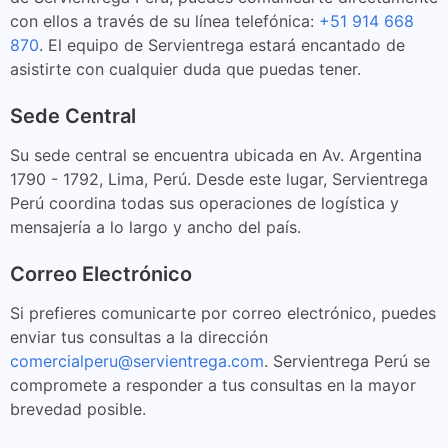
con ellos a través de su línea telefónica:
+51 914 668
870
. El equipo de Servientrega estará encantado de
asistirte con cualquier duda que puedas tener.
Sede Central
Su sede central se encuentra ubicada en Av. Argentina
1790 - 1792, Lima, Perú. Desde este lugar, Servientrega
Perú coordina todas sus operaciones de logística y
mensajería a lo largo y ancho del país.
Correo Electrónico
Si prefieres comunicarte por correo electrónico, puedes
enviar tus consultas a la dirección
comercialperu@servientrega.com
. Servientrega Perú se
compromete a responder a tus consultas en la mayor
brevedad posible.