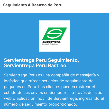
Seguimiento & Rastreo de Peru
Servientrega Peru Seguimiento,
Servientrega Peru Rastreo
Servientrega Perú es una compañía de mensajería y
logística que ofrece servicios de seguimiento de
paquetes en Perú. Los clientes pueden rastrear el
estado de sus envíos en tiempo real a través del sitio
web o aplicación móvil de Servientrega, ingresando el
número de seguimiento proporcionado.