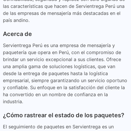
las características que hacen de Servientrega Perú una
de las empresas de mensajería más destacadas en el
país andino.
Acerca de
Servientrega Perú es una empresa de mensajería y
paquetería que opera en Perú, con el compromiso de
brindar un servicio excepcional a sus clientes. Ofrece
una amplia gama de soluciones logísticas, que van
desde la entrega de paquetes hasta la logística
empresarial, siempre garantizando un servicio oportuno
y confiable. Su enfoque en la satisfacción del cliente la
ha convertido en un nombre de confianza en la
industria.
¿Cómo rastrear el estado de los paquetes?
El seguimiento de paquetes en Servientrega es un