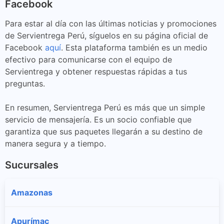
Facebook
Para estar al día con las últimas noticias y promociones
de Servientrega Perú, síguelos en su página oficial de
Facebook
aquí
. Esta plataforma también es un medio
efectivo para comunicarse con el equipo de
Servientrega y obtener respuestas rápidas a tus
preguntas.
En resumen, Servientrega Perú es más que un simple
servicio de mensajería. Es un socio confiable que
garantiza que sus paquetes llegarán a su destino de
manera segura y a tiempo.
Sucursales
Amazonas
Apurímac