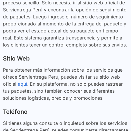
proceso sencillo. Solo necesita ir al sitio web oficial de
Servientrega Perú y encontrar la opción de seguimiento
de paquetes. Luego ingrese el número de seguimiento
proporcionado al momento de la entrega del paquete y
podrá ver el estado actual de su paquete en tiempo
real. Este sistema garantiza transparencia y permite a
los clientes tener un control completo sobre sus envíos.
Sitio Web
Para obtener más información sobre los servicios que
ofrece Servientrega Perú, puedes visitar su sitio web
oficial
aquí
. En su plataforma, no solo puedes rastrear
tus paquetes, sino también conocer sus diferentes
soluciones logísticas, precios y promociones.
Teléfono
Si tienes alguna consulta o inquietud sobre los servicios
de Servientrega Perú, puedes comunicarte directamente