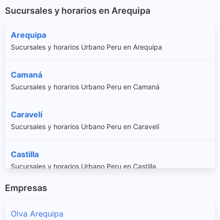
Sucursales y horarios en Arequipa
Arequipa
Sucursales y horarios Urbano Peru en Arequipa
Camaná
Sucursales y horarios Urbano Peru en Camaná
Caravelí
Sucursales y horarios Urbano Peru en Caravelí
Castilla
Sucursales y horarios Urbano Peru en Castilla
Empresas
Caylloma
Sucursales y horarios Urbano Peru en Caylloma
Olva Arequipa