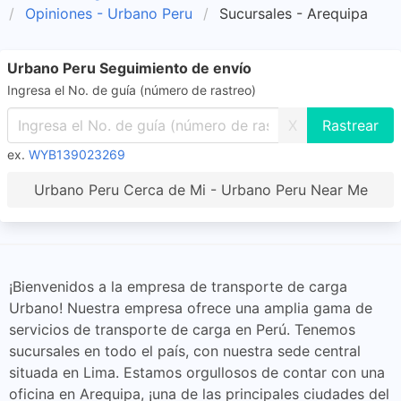
Opiniones - Urbano Peru
Sucursales - Arequipa
Urbano Peru Seguimiento de envío
Ingresa el No. de guía (número de rastreo)
X
ex.
WYB139023269
Urbano Peru Cerca de Mi - Urbano Peru Near Me
¡Bienvenidos a la empresa de transporte de carga
Urbano! Nuestra empresa ofrece una amplia gama de
servicios de transporte de carga en Perú. Tenemos
sucursales en todo el país, con nuestra sede central
situada en Lima. Estamos orgullosos de contar con una
oficina en Arequipa, ¡una de las principales ciudades del