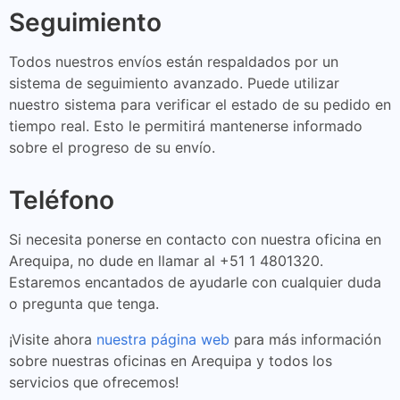
Seguimiento
Todos nuestros envíos están respaldados por un
sistema de seguimiento avanzado. Puede utilizar
nuestro sistema para verificar el estado de su pedido en
tiempo real. Esto le permitirá mantenerse informado
sobre el progreso de su envío.
Teléfono
Si necesita ponerse en contacto con nuestra oficina en
Arequipa, no dude en llamar al +51 1 4801320.
Estaremos encantados de ayudarle con cualquier duda
o pregunta que tenga.
¡Visite ahora
nuestra página web
para más información
sobre nuestras oficinas en Arequipa y todos los
servicios que ofrecemos!