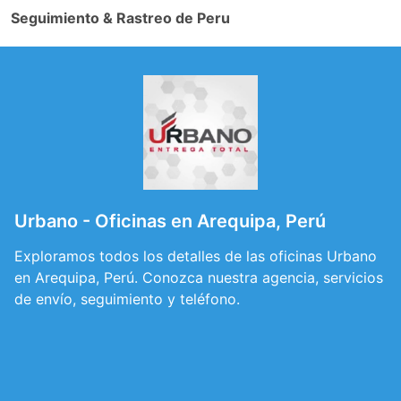
Seguimiento & Rastreo de Peru
Urbano - Oficinas en Arequipa, Perú
Exploramos todos los detalles de las oficinas Urbano
en Arequipa, Perú. Conozca nuestra agencia, servicios
de envío, seguimiento y teléfono.