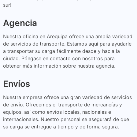
sur!
Agencia
Nuestra oficina en Arequipa ofrece una amplia variedad
de servicios de transporte. Estamos aquí para ayudarle
a transportar su carga fácilmente desde y hacia la
ciudad. Póngase en contacto con nosotros para
obtener más información sobre nuestra agencia.
Envíos
Nuestra empresa ofrece una gran variedad de servicios
de envío. Ofrecemos el transporte de mercancías y
equipos, así como envíos locales, nacionales e
internacionales. Nuestro personal se asegurará de que
su carga se entregue a tiempo y de forma segura.