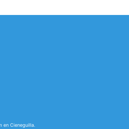
 en Cieneguilla.