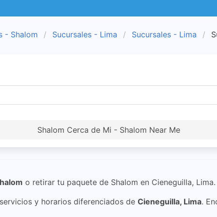
s - Shalom
Sucursales - Lima
Sucursales - Lima
S
Shalom Cerca de Mi - Shalom Near Me
halom
o retirar tu paquete de Shalom en Cieneguilla, Lima.
ervicios y horarios diferenciados de
Cieneguilla, Lima
. En