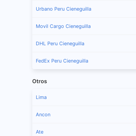
Urbano Peru Cieneguilla
Movil Cargo Cieneguilla
DHL Peru Cieneguilla
FedEx Peru Cieneguilla
Otros
Lima
Ancon
Ate