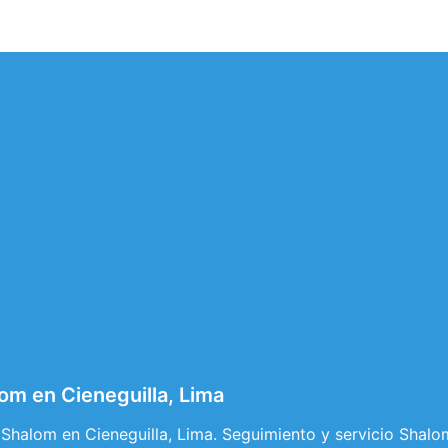
om en Cieneguilla, Lima
Shalom en Cieneguilla, Lima. Seguimiento y servicio Shalom