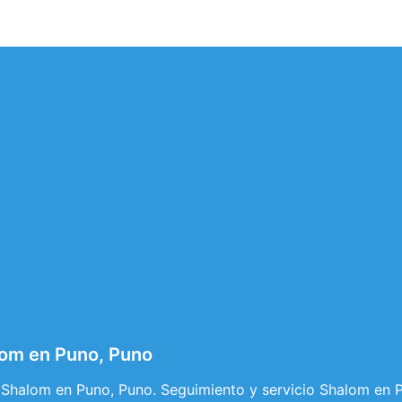
lom en Puno, Puno
 Shalom en Puno, Puno. Seguimiento y servicio Shalom en 