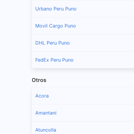
Urbano Peru Puno
Movil Cargo Puno
DHL Peru Puno
FedEx Peru Puno
Otros
Acora
Amantani
Atuncolla