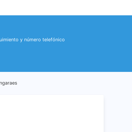
uimiento y número telefónico
Angaraes