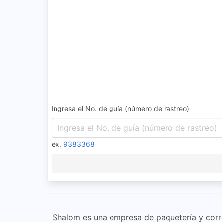
Ingresa el No. de guía (número de rastreo)
ex.
9383368
Shalom es una empresa de paquetería y corre