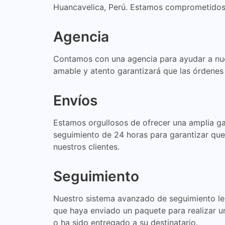
Huancavelica, Perú. Estamos comprometidos c
Agencia
Contamos con una agencia para ayudar a nues
amable y atento garantizará que las órdenes s
Envíos
Estamos orgullosos de ofrecer una amplia g
seguimiento de 24 horas para garantizar que
nuestros clientes.
Seguimiento
Nuestro sistema avanzado de seguimiento le 
que haya enviado un paquete para realizar un
o ha sido entregado a su destinatario.