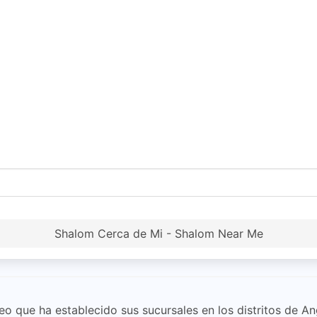
Shalom Cerca de Mi - Shalom Near Me
o que ha establecido sus sucursales en los distritos de An