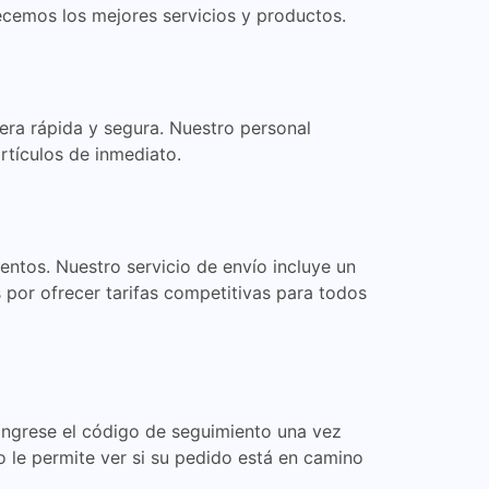
ecemos los mejores servicios y productos.
era rápida y segura. Nuestro personal
rtículos de inmediato.
tos. Nuestro servicio de envío incluye un
por ofrecer tarifas competitivas para todos
ingrese el código de seguimiento una vez
 le permite ver si su pedido está en camino