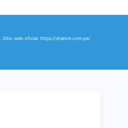
Sitio web oficial: https://shalom.com.pe/