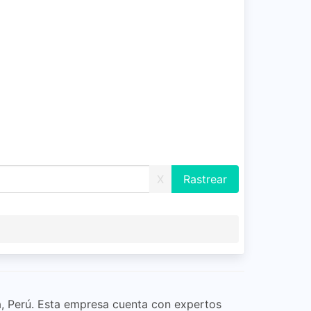
X
a, Perú. Esta empresa cuenta con expertos