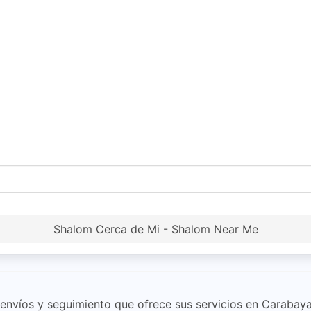
Shalom Cerca de Mi - Shalom Near Me
 envíos y seguimiento que ofrece sus servicios en Carabay