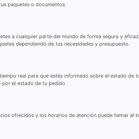
 tus paquetes o documentos.
uetes a cualquier parte del mundo de forma segura y efica
aquetes dependiendo de tus necesidades y presupuesto.
 tiempo real para que estés informado sobre el estado de 
 por el estado de tu pedido.
cios ofrecidos y los horarios de atención puede llamar al 