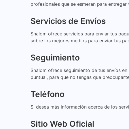
profesionales que se esmeran para entregar
Servicios de Envíos
Shalom ofrece servicios para envíar tus paq
sobre los mejores medios para enviar tus p
Seguimiento
Shalom ofrece seguimiento de tus envíos en
puntual, para que no tengas que preocuparte
Teléfono
Si desea más información acerca de los servi
Sitio Web Oficial