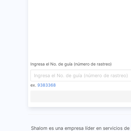
Ingresa el No. de guía (número de rastreo)
ex.
9383368
Shalom es una empresa líder en servicios de