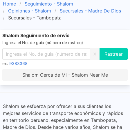
Home
Seguimiento - Shalom
Opiniones - Shalom
Sucursales - Madre De Dios
Sucursales - Tambopata
Shalom Seguimiento de envío
Ingresa el No. de guía (número de rastreo)
X
ex.
9383368
Shalom Cerca de Mi - Shalom Near Me
Shalom se esfuerza por ofrecer a sus clientes los
mejores servicios de transporte económicos y rápidos
en territorio peruano, especialmente en Tambopata,
Madre de Dios. Desde hace varios años, Shalom se ha