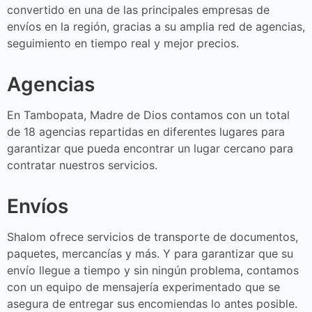
convertido en una de las principales empresas de
envíos en la región, gracias a su amplia red de agencias,
seguimiento en tiempo real y mejor precios.
Agencias
En Tambopata, Madre de Dios contamos con un total
de 18 agencias repartidas en diferentes lugares para
garantizar que pueda encontrar un lugar cercano para
contratar nuestros servicios.
Envíos
Shalom ofrece servicios de transporte de documentos,
paquetes, mercancías y más. Y para garantizar que su
envío llegue a tiempo y sin ningún problema, contamos
con un equipo de mensajería experimentado que se
asegura de entregar sus encomiendas lo antes posible.