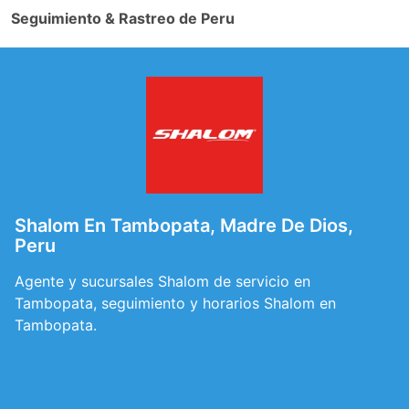
Seguimiento & Rastreo de Peru
Shalom En Tambopata, Madre De Dios,
Peru
Agente y sucursales Shalom de servicio en
Tambopata, seguimiento y horarios Shalom en
Tambopata.