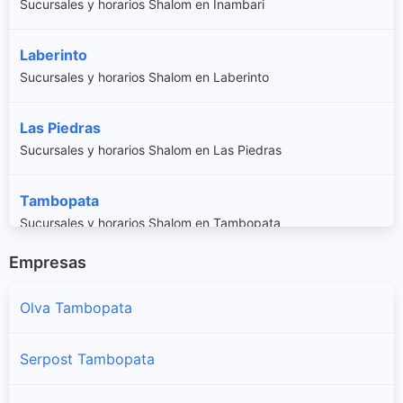
Sucursales y horarios Shalom en Inambari
Laberinto
Sucursales y horarios Shalom en Laberinto
Las Piedras
Sucursales y horarios Shalom en Las Piedras
Tambopata
Sucursales y horarios Shalom en Tambopata
Empresas
Olva Tambopata
Serpost Tambopata