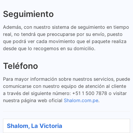
Seguimiento
Además, con nuestro sistema de seguimiento en tiempo
real, no tendrá que preocuparse por su envío, puesto
que podrá ver cada movimiento que el paquete realiza
desde que lo recogemos en su domicilio.
Teléfono
Para mayor información sobre nuestros servicios, puede
comunicarse con nuestro equipo de atención al cliente
a través del siguiente número: +51 1 500 7878 o visitar
nuestra página web oficial
Shalom.com.pe
.
Shalom, La Victoria