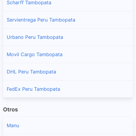
Scharff Tambopata
Servientrega Peru Tambopata
Urbano Peru Tambopata
Movil Cargo Tambopata
DHL Peru Tambopata
FedEx Peru Tambopata
Otros
Manu