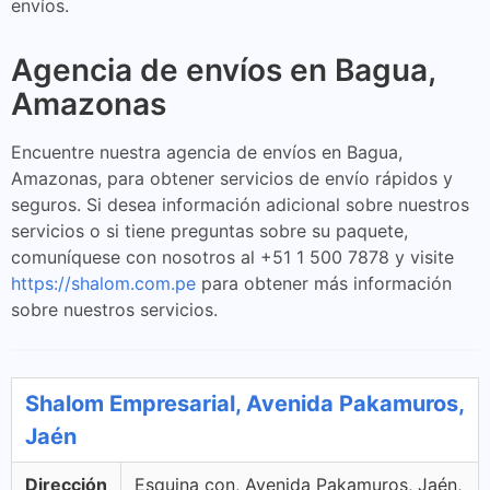
envíos.
Agencia de envíos en Bagua,
Amazonas
Encuentre nuestra agencia de envíos en Bagua,
Amazonas, para obtener servicios de envío rápidos y
seguros. Si desea información adicional sobre nuestros
servicios o si tiene preguntas sobre su paquete,
comuníquese con nosotros al +51 1 500 7878 y visite
https://shalom.com.pe
para obtener más información
sobre nuestros servicios.
Shalom Empresarial, Avenida Pakamuros,
Jaén
Dirección
Esquina con, Avenida Pakamuros, Jaén,