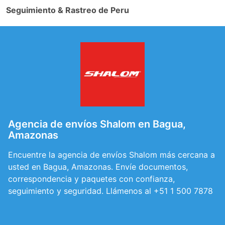
Seguimiento & Rastreo de Peru
Agencia de envíos Shalom en Bagua,
Amazonas
Encuentre la agencia de envíos Shalom más cercana a
usted en Bagua, Amazonas. Envíe documentos,
correspondencia y paquetes con confianza,
seguimiento y seguridad. Llámenos al +51 1 500 7878