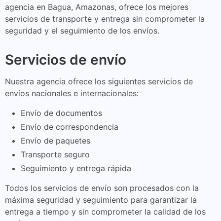
agencia en Bagua, Amazonas, ofrece los mejores
servicios de transporte y entrega sin comprometer la
seguridad y el seguimiento de los envíos.
Servicios de envío
Nuestra agencia ofrece los siguientes servicios de
envíos nacionales e internacionales:
Envío de documentos
Envío de correspondencia
Envío de paquetes
Transporte seguro
Seguimiento y entrega rápida
Todos los servicios de envío son procesados ​​con la
máxima seguridad y seguimiento para garantizar la
entrega a tiempo y sin comprometer la calidad de los