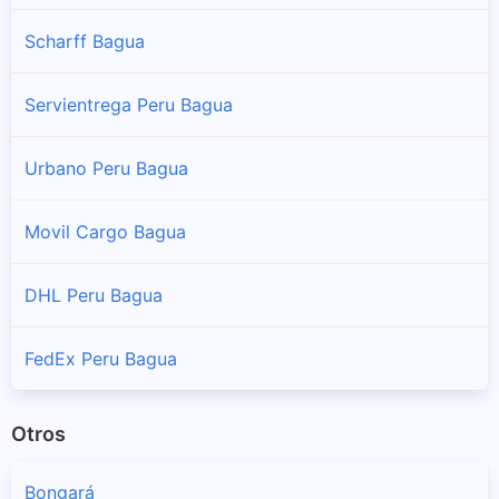
Scharff Bagua
Servientrega Peru Bagua
Urbano Peru Bagua
Movil Cargo Bagua
DHL Peru Bagua
FedEx Peru Bagua
Otros
Bongará