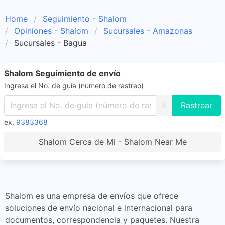
Home
Seguimiento - Shalom
Opiniones - Shalom
Sucursales - Amazonas
Sucursales - Bagua
Shalom Seguimiento de envío
Ingresa el No. de guía (número de rastreo)
X
ex.
9383368
Shalom Cerca de Mi - Shalom Near Me
Shalom es una empresa de envíos que ofrece
soluciones de envío nacional e internacional para
documentos, correspondencia y paquetes. Nuestra