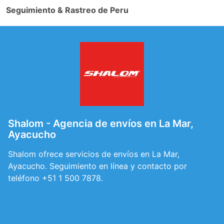
Seguimiento & Rastreo de Peru
Shalom - Agencia de envíos en La Mar,
Ayacucho
Shalom ofrece servicios de envíos en La Mar,
Ayacucho. Seguimiento en línea y contacto por
teléfono +51 1 500 7878.