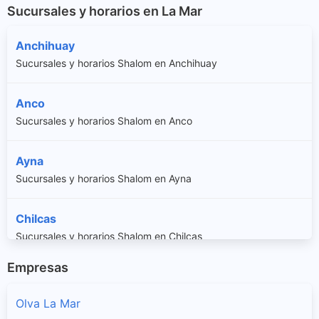
Sucursales y horarios en La Mar
Anchihuay
Sucursales y horarios Shalom en Anchihuay
Anco
Sucursales y horarios Shalom en Anco
Ayna
Sucursales y horarios Shalom en Ayna
Chilcas
Sucursales y horarios Shalom en Chilcas
Empresas
Chungui
Sucursales y horarios Shalom en Chungui
Olva La Mar