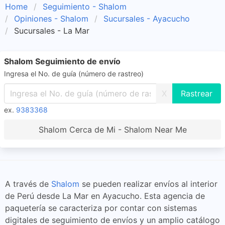
Home
Seguimiento - Shalom
Opiniones - Shalom
Sucursales - Ayacucho
Sucursales - La Mar
Shalom Seguimiento de envío
Ingresa el No. de guía (número de rastreo)
X
ex.
9383368
Shalom Cerca de Mi - Shalom Near Me
A través de
Shalom
se pueden realizar envíos al interior
de Perú desde La Mar en Ayacucho. Esta agencia de
paquetería se caracteriza por contar con sistemas
digitales de seguimiento de envíos y un amplio catálogo