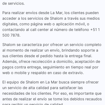
de servicios.
Para realizar envíos desde La Mar, los clientes pueden
acceder a los servicios de Shalom a través sus medios
digitales, como página web o aplicación móvil, o
contactando al call center al número de teléfono +51 1
500 7878.
Shalom se caracteriza por ofrecer un servicio completo
al momento de realizar un envío, brindando soporte a
sus clientes desde el pedido hasta la entrega final.
Además, ofrece recolección a domicilio, aceptación de
pagos contra entrega, seguimiento en tiempo real por
web o mobile y respaldo en caso de extravío.
El equipo de Shalom en La Mar busca siempre ofrecer
un servicio de alta calidad para satisfacer las
necesidades de los clientes. Por eso, es importante que
antes de realizar el envío se tome los debidos recaudos
para recibir un servicio de calidad.