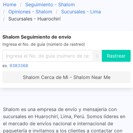
Home
Seguimiento - Shalom
Opiniones - Shalom
Sucursales - Lima
Sucursales - Huarochirí
Shalom Seguimiento de envío
Ingresa el No. de guía (número de rastreo)
X
ex.
9383368
Shalom Cerca de Mi - Shalom Near Me
Shalom es una empresa de envío y mensajería con
sucursales en Huarochirí, Lima, Perú. Somos líderes en
el mercado de envíos nacional e internacional de
paquetería e invitamos a los clientes a contactar con