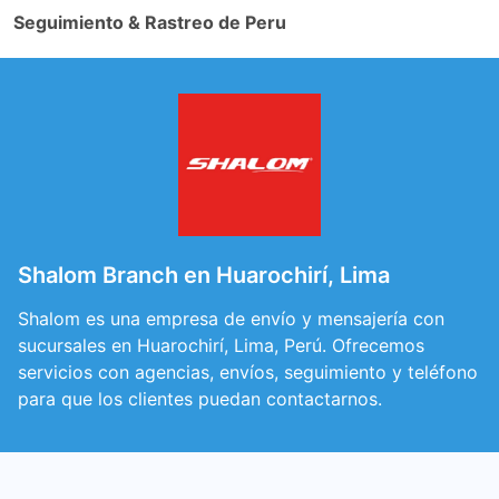
Seguimiento & Rastreo de Peru
Shalom Branch en Huarochirí, Lima
Shalom es una empresa de envío y mensajería con
sucursales en Huarochirí, Lima, Perú. Ofrecemos
servicios con agencias, envíos, seguimiento y teléfono
para que los clientes puedan contactarnos.