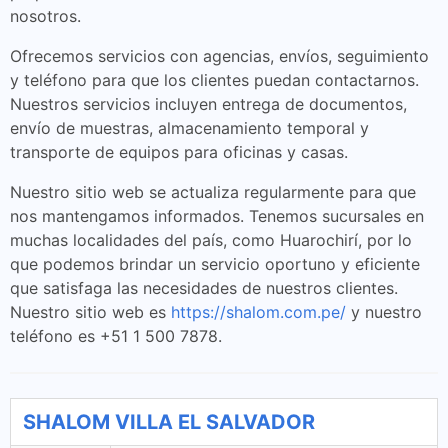
nosotros.
Ofrecemos servicios con agencias, envíos, seguimiento
y teléfono para que los clientes puedan contactarnos.
Nuestros servicios incluyen entrega de documentos,
envío de muestras, almacenamiento temporal y
transporte de equipos para oficinas y casas.
Nuestro sitio web se actualiza regularmente para que
nos mantengamos informados. Tenemos sucursales en
muchas localidades del país, como Huarochirí, por lo
que podemos brindar un servicio oportuno y eficiente
que satisfaga las necesidades de nuestros clientes.
Nuestro sitio web es
https://shalom.com.pe/
y nuestro
teléfono es +51 1 500 7878.
SHALOM VILLA EL SALVADOR