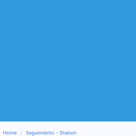
Home
Seguimiento - Shalom