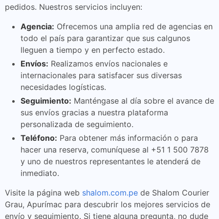
pedidos. Nuestros servicios incluyen:
Agencia:
Ofrecemos una amplia red de agencias en
todo el país para garantizar que sus calgunos
lleguen a tiempo y en perfecto estado.
Envíos:
Realizamos envíos nacionales e
internacionales para satisfacer sus diversas
necesidades logísticas.
Seguimiento:
Manténgase al día sobre el avance de
sus envíos gracias a nuestra plataforma
personalizada de seguimiento.
Teléfono:
Para obtener más información o para
hacer una reserva, comuníquese al +51 1 500 7878
y uno de nuestros representantes le atenderá de
inmediato.
Visite la página web
shalom.com.pe
de Shalom Courier
Grau, Apurímac para descubrir los mejores servicios de
envío y seguimiento. Si tiene alguna pregunta, no dude