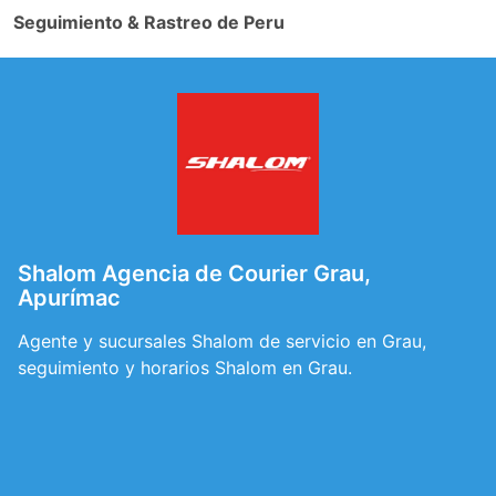
Seguimiento & Rastreo de Peru
Shalom Agencia de Courier Grau,
Apurímac
Agente y sucursales Shalom de servicio en Grau,
seguimiento y horarios Shalom en Grau.