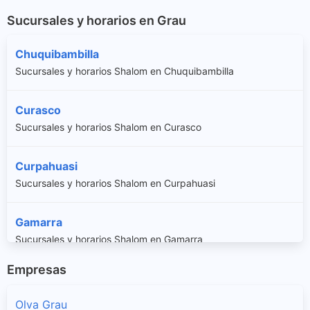
Sucursales y horarios en Grau
Chuquibambilla
Sucursales y horarios Shalom en Chuquibambilla
Curasco
Sucursales y horarios Shalom en Curasco
Curpahuasi
Sucursales y horarios Shalom en Curpahuasi
Gamarra
Sucursales y horarios Shalom en Gamarra
Empresas
Huayllati
Sucursales y horarios Shalom en Huayllati
Olva Grau