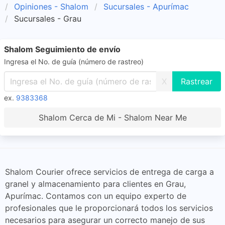
Opiniones - Shalom
Sucursales - Apurímac
Sucursales - Grau
Shalom Seguimiento de envío
Ingresa el No. de guía (número de rastreo)
X
ex.
9383368
Shalom Cerca de Mi - Shalom Near Me
Shalom Courier ofrece servicios de entrega de carga a
granel y almacenamiento para clientes en Grau,
Apurímac. Contamos con un equipo experto de
profesionales que le proporcionará todos los servicios
necesarios para asegurar un correcto manejo de sus