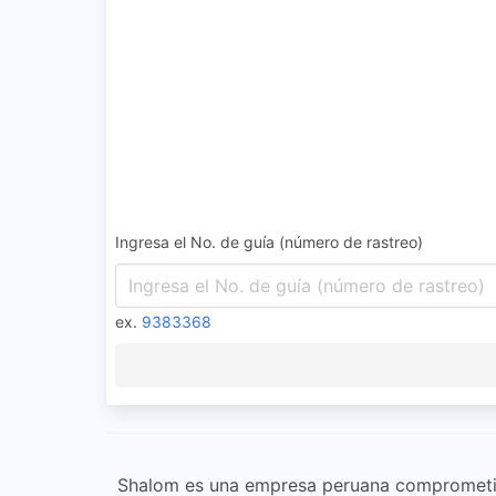
Ingresa el No. de guía (número de rastreo)
ex.
9383368
Shalom es una empresa peruana comprometida 