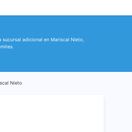
sucursal adicional en Mariscal Nieto,
mites.
scal Nieto