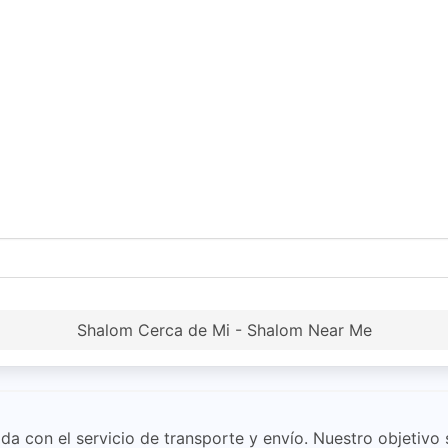
Shalom Cerca de Mi - Shalom Near Me
con el servicio de transporte y envío. Nuestro objetivo s