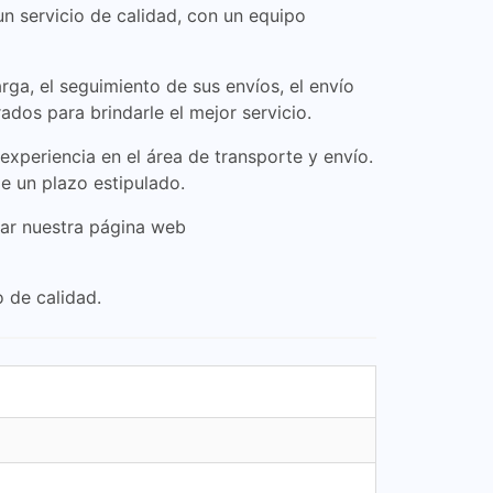
un servicio de calidad, con un equipo
ga, el seguimiento de sus envíos, el envío
dos para brindarle el mejor servicio.
xperiencia en el área de transporte y envío.
e un plazo estipulado.
tar nuestra página web
 de calidad.