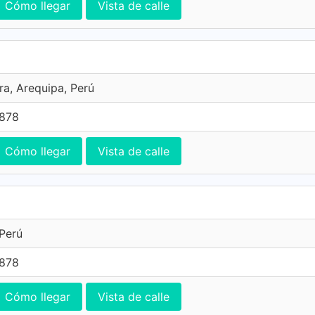
Cómo llegar
Vista de calle
ra, Arequipa, Perú
7878
Cómo llegar
Vista de calle
Perú
7878
Cómo llegar
Vista de calle