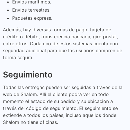
Envíos marítimos.
Envíos terrestres.
Paquetes express.
Además, hay diversas formas de pago: tarjeta de
crédito o débito, transferencia bancaria, giro postal,
entre otros. Cada uno de estos sistemas cuenta con
seguridad adicional para que los usuarios compren de
forma segura.
Seguimiento
Todas las entregas pueden ser seguidas a través de la
web de Shalom. Allí el cliente podrá ver en todo
momento el estado de su pedido y su ubicación a
través del código de seguimiento. El seguimiento se
extiende a todos los países, incluso aquellos donde
Shalom no tiene oficinas.