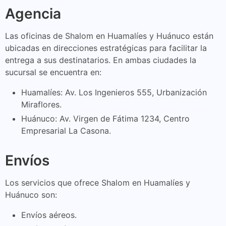
Agencia
Las oficinas de Shalom en Huamalíes y Huánuco están
ubicadas en direcciones estratégicas para facilitar la
entrega a sus destinatarios. En ambas ciudades la
sucursal se encuentra en:
Huamalíes: Av. Los Ingenieros 555, Urbanización
Miraflores.
Huánuco: Av. Virgen de Fátima 1234, Centro
Empresarial La Casona.
Envíos
Los servicios que ofrece Shalom en Huamalíes y
Huánuco son:
Envíos aéreos.