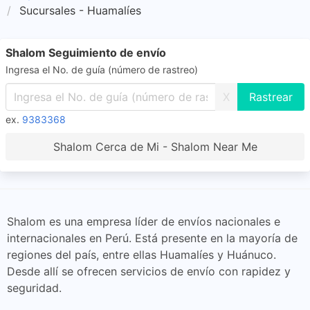
Sucursales - Huamalíes
Shalom Seguimiento de envío
Ingresa el No. de guía (número de rastreo)
X
ex.
9383368
Shalom Cerca de Mi - Shalom Near Me
Shalom es una empresa líder de envíos nacionales e
internacionales en Perú. Está presente en la mayoría de
regiones del país, entre ellas Huamalíes y Huánuco.
Desde allí se ofrecen servicios de envío con rapidez y
seguridad.