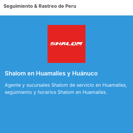
Seguimiento & Rastreo de Peru
Shalom en Huamalíes y Huánuco
Agente y sucursales Shalom de servicio en Huamalíes,
seguimiento y horarios Shalom en Huamalíes.