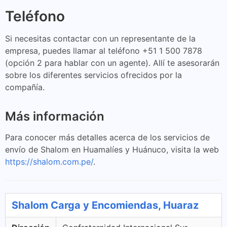
Teléfono
Si necesitas contactar con un representante de la
empresa, puedes llamar al teléfono +51 1 500 7878
(opción 2 para hablar con un agente). Allí te asesorarán
sobre los diferentes servicios ofrecidos por la
compañía.
Más información
Para conocer más detalles acerca de los servicios de
envío de Shalom en Huamalíes y Huánuco, visita la web
https://shalom.com.pe/
.
Shalom Carga y Encomiendas, Huaraz