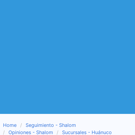
Home
Seguimiento - Shalom
Opiniones - Shalom
Sucursales - Huánuco