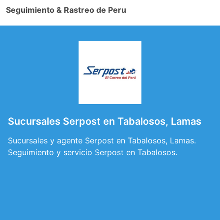
Seguimiento & Rastreo de Peru
Sucursales Serpost en Tabalosos, Lamas
Sucursales y agente Serpost en Tabalosos, Lamas.
Seguimiento y servicio Serpost en Tabalosos.