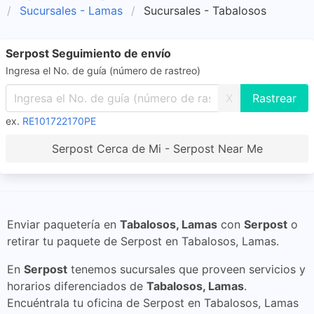
Sucursales - Lamas
Sucursales - Tabalosos
Serpost Seguimiento de envío
Ingresa el No. de guía (número de rastreo)
X
ex.
RE101722170PE
Serpost Cerca de Mi - Serpost Near Me
Enviar paquetería en
Tabalosos, Lamas
con
Serpost
o
retirar tu paquete de Serpost en Tabalosos, Lamas.
En
Serpost
tenemos sucursales que proveen servicios y
horarios diferenciados de
Tabalosos, Lamas
.
Encuéntrala tu oficina de Serpost en Tabalosos, Lamas