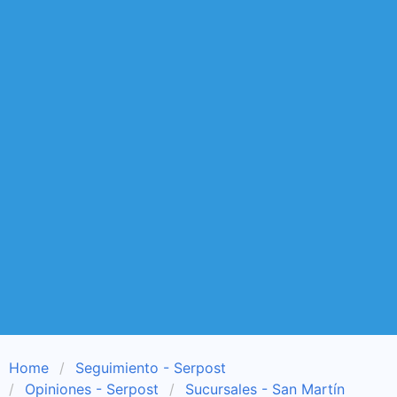
Home
Seguimiento - Serpost
Opiniones - Serpost
Sucursales - San Martín