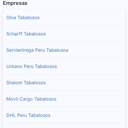
Empresas
Olva Tabalosos
Scharff Tabalosos
Servientrega Peru Tabalosos
Urbano Peru Tabalosos
Shalom Tabalosos
Movil Cargo Tabalosos
DHL Peru Tabalosos