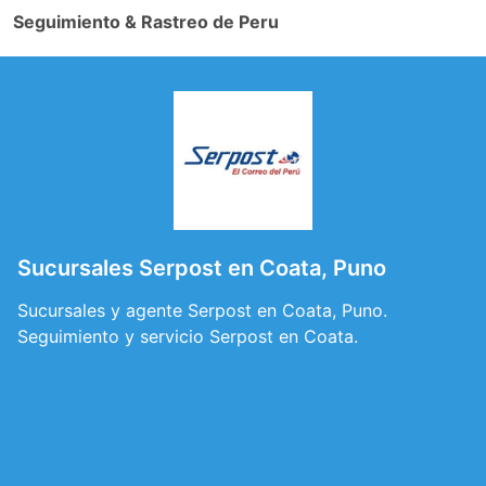
Seguimiento & Rastreo de Peru
Sucursales Serpost en Coata, Puno
Sucursales y agente Serpost en Coata, Puno.
Seguimiento y servicio Serpost en Coata.