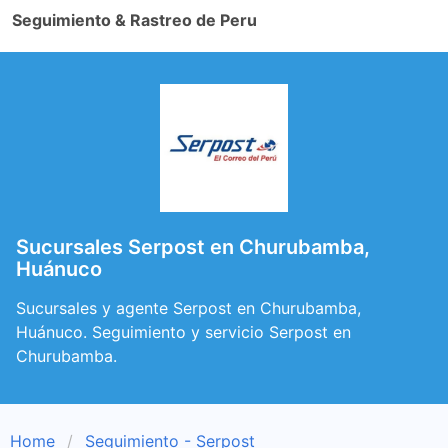
Seguimiento & Rastreo de Peru
Sucursales Serpost en Churubamba,
Huánuco
Sucursales y agente Serpost en Churubamba,
Huánuco. Seguimiento y servicio Serpost en
Churubamba.
Home
Seguimiento - Serpost