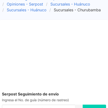
Opiniones - Serpost
Sucursales - Huánuco
Sucursales - Huánuco
Sucursales - Churubamba
Serpost Seguimiento de envío
Ingresa el No. de guía (número de rastreo)