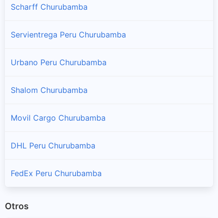
Scharff Churubamba
Servientrega Peru Churubamba
Urbano Peru Churubamba
Shalom Churubamba
Movil Cargo Churubamba
DHL Peru Churubamba
FedEx Peru Churubamba
Otros