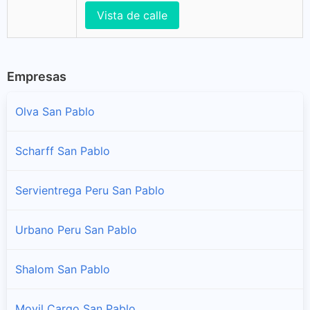
Vista de calle
Empresas
Olva San Pablo
Scharff San Pablo
Servientrega Peru San Pablo
Urbano Peru San Pablo
Shalom San Pablo
Movil Cargo San Pablo