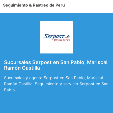
Seguimiento & Rastreo de Peru
Sucursales Serpost en San Pablo, Mariscal
Ramón Castilla
Sucursales y agente Serpost en San Pablo, Mariscal
Ramón Castilla. Seguimiento y servicio Serpost en San
Pablo.