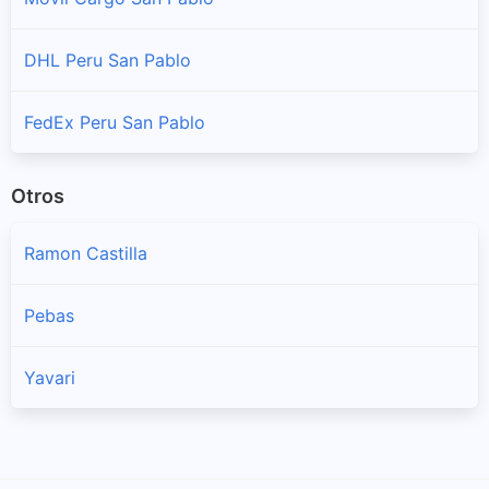
DHL Peru San Pablo
FedEx Peru San Pablo
Otros
Ramon Castilla
Pebas
Yavari