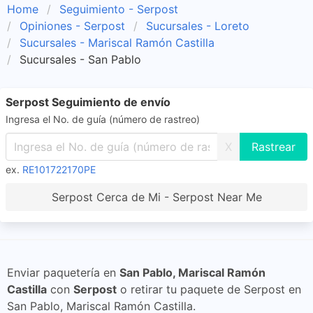
Home
Seguimiento - Serpost
Opiniones - Serpost
Sucursales - Loreto
Sucursales - Mariscal Ramón Castilla
Sucursales - San Pablo
Serpost Seguimiento de envío
Ingresa el No. de guía (número de rastreo)
X
ex.
RE101722170PE
Serpost Cerca de Mi - Serpost Near Me
Enviar paquetería en
San Pablo, Mariscal Ramón
Castilla
con
Serpost
o retirar tu paquete de Serpost en
San Pablo, Mariscal Ramón Castilla.