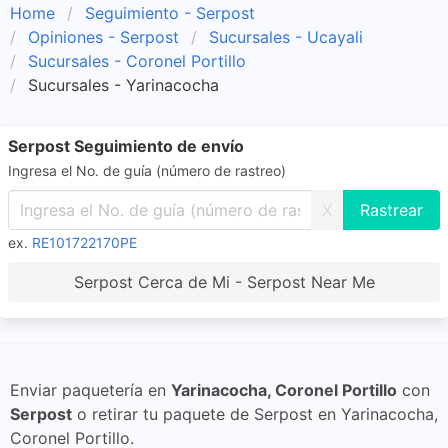
Home
Seguimiento - Serpost
Opiniones - Serpost
Sucursales - Ucayali
Sucursales - Coronel Portillo
Sucursales - Yarinacocha
Serpost Seguimiento de envío
Ingresa el No. de guía (número de rastreo)
X
ex.
RE101722170PE
Serpost Cerca de Mi - Serpost Near Me
Enviar paquetería en
Yarinacocha, Coronel Portillo
con
Serpost
o retirar tu paquete de Serpost en Yarinacocha,
Coronel Portillo.