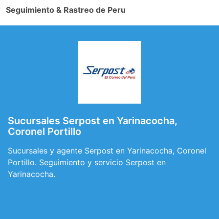
Seguimiento & Rastreo de Peru
Sucursales Serpost en Yarinacocha,
Coronel Portillo
Sucursales y agente Serpost en Yarinacocha, Coronel
Portillo. Seguimiento y servicio Serpost en
Yarinacocha.