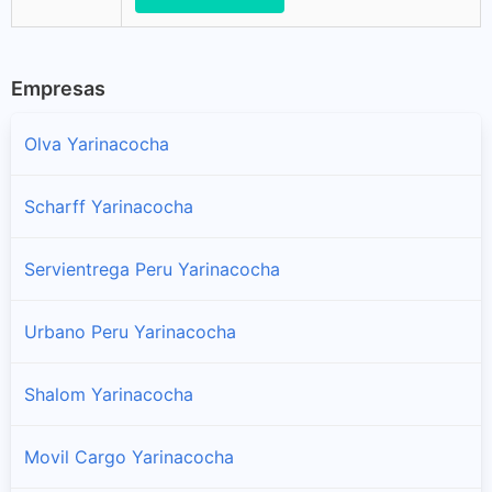
Empresas
Olva Yarinacocha
Scharff Yarinacocha
Servientrega Peru Yarinacocha
Urbano Peru Yarinacocha
Shalom Yarinacocha
Movil Cargo Yarinacocha