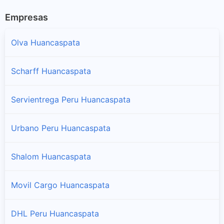
Empresas
Olva Huancaspata
Scharff Huancaspata
Servientrega Peru Huancaspata
Urbano Peru Huancaspata
Shalom Huancaspata
Movil Cargo Huancaspata
DHL Peru Huancaspata