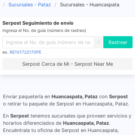
Sucursales - Pataz
Sucursales - Huancaspata
Serpost Seguimiento de envío
Ingresa el No. de guía (número de rastreo)
X
ex.
RE101722170PE
Serpost Cerca de Mi - Serpost Near Me
Enviar paquetería en
Huancaspata, Pataz
con
Serpost
o retirar tu paquete de Serpost en Huancaspata, Pataz.
En
Serpost
tenemos sucursales que proveen servicios y
horarios diferenciados de
Huancaspata, Pataz
.
Encuéntrala tu oficina de Serpost en Huancaspata,