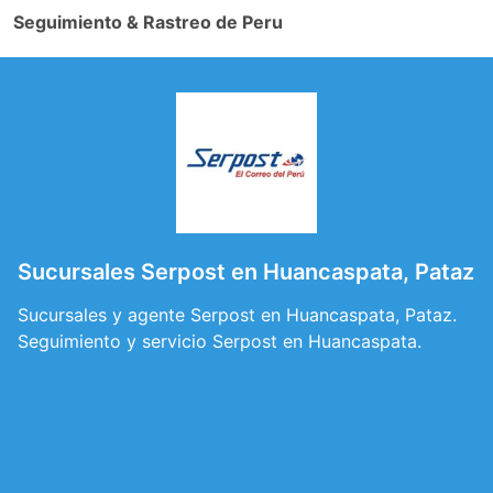
Seguimiento & Rastreo de Peru
Sucursales Serpost en Huancaspata, Pataz
Sucursales y agente Serpost en Huancaspata, Pataz.
Seguimiento y servicio Serpost en Huancaspata.