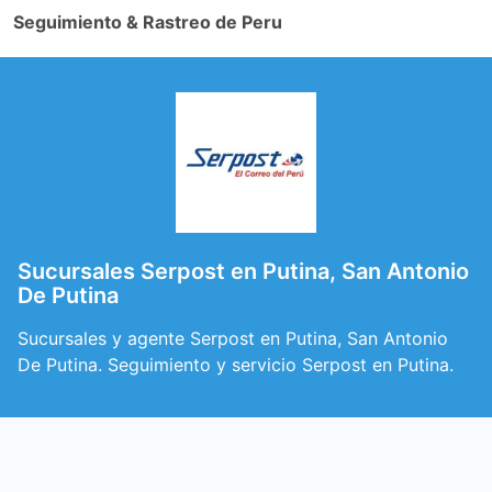
Seguimiento & Rastreo de Peru
Sucursales Serpost en Putina, San Antonio
De Putina
Sucursales y agente Serpost en Putina, San Antonio
De Putina. Seguimiento y servicio Serpost en Putina.