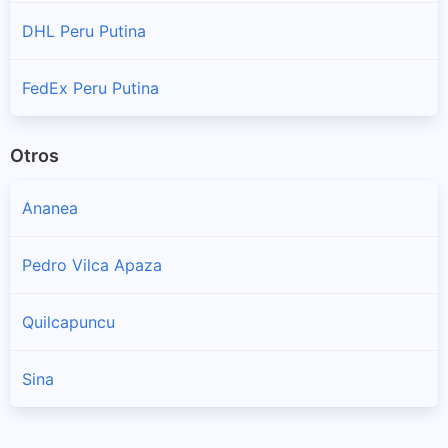
DHL Peru Putina
FedEx Peru Putina
Otros
Ananea
Pedro Vilca Apaza
Quilcapuncu
Sina