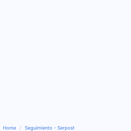
Home
Seguimiento - Serpost