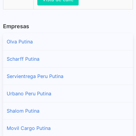
Empresas
Olva Putina
Scharff Putina
Servientrega Peru Putina
Urbano Peru Putina
Shalom Putina
Movil Cargo Putina