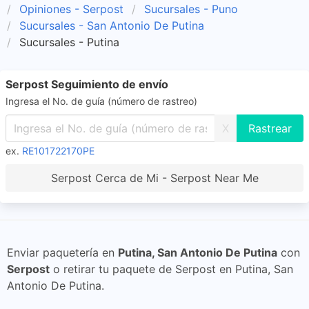
Opiniones - Serpost
Sucursales - Puno
Sucursales - San Antonio De Putina
Sucursales - Putina
Serpost Seguimiento de envío
Ingresa el No. de guía (número de rastreo)
X
ex.
RE101722170PE
Serpost Cerca de Mi - Serpost Near Me
Enviar paquetería en
Putina, San Antonio De Putina
con
Serpost
o retirar tu paquete de Serpost en Putina, San
Antonio De Putina.