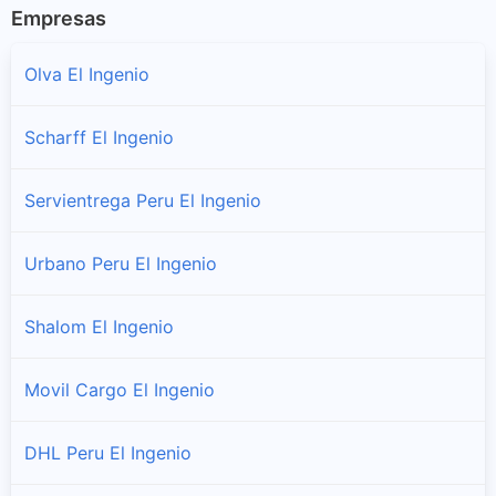
Empresas
Olva El Ingenio
Scharff El Ingenio
Servientrega Peru El Ingenio
Urbano Peru El Ingenio
Shalom El Ingenio
Movil Cargo El Ingenio
DHL Peru El Ingenio