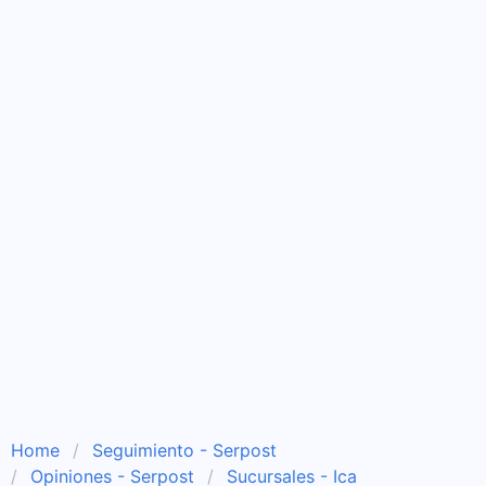
Home
Seguimiento - Serpost
Opiniones - Serpost
Sucursales - Ica