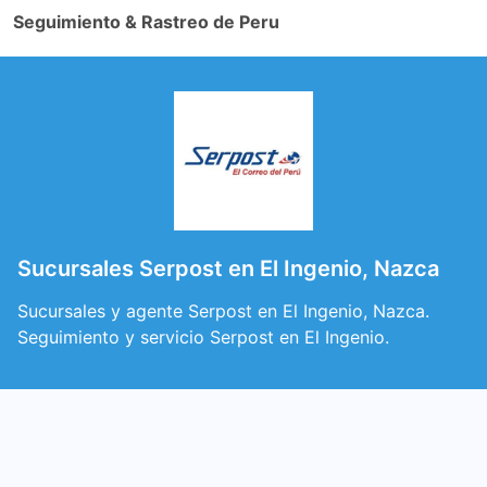
Seguimiento & Rastreo de Peru
Sucursales Serpost en El Ingenio, Nazca
Sucursales y agente Serpost en El Ingenio, Nazca.
Seguimiento y servicio Serpost en El Ingenio.