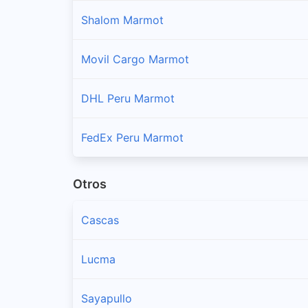
Shalom Marmot
Movil Cargo Marmot
DHL Peru Marmot
FedEx Peru Marmot
Otros
Cascas
Lucma
Sayapullo