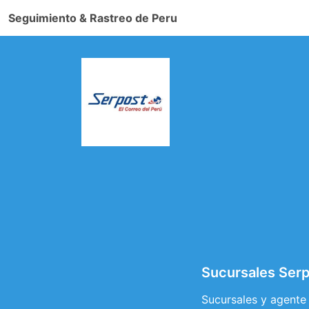
Seguimiento & Rastreo de Peru
Sucursales Ser
Sucursales y agente