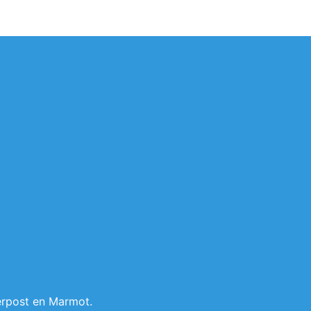
erpost en Marmot.