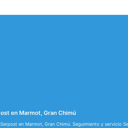
post en Marmot, Gran Chimú
 Serpost en Marmot, Gran Chimú. Seguimiento y servicio S