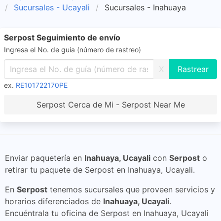
Sucursales - Ucayali
Sucursales - Inahuaya
Serpost Seguimiento de envío
Ingresa el No. de guía (número de rastreo)
X
ex.
RE101722170PE
Serpost Cerca de Mi - Serpost Near Me
Enviar paquetería en
Inahuaya, Ucayali
con
Serpost
o
retirar tu paquete de Serpost en Inahuaya, Ucayali.
En
Serpost
tenemos sucursales que proveen servicios y
horarios diferenciados de
Inahuaya, Ucayali
.
Encuéntrala tu oficina de Serpost en Inahuaya, Ucayali