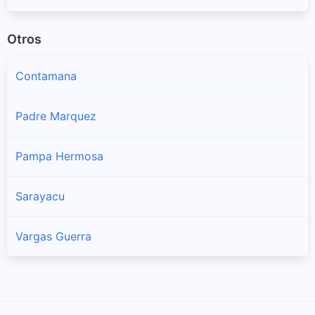
Otros
Contamana
Padre Marquez
Pampa Hermosa
Sarayacu
Vargas Guerra