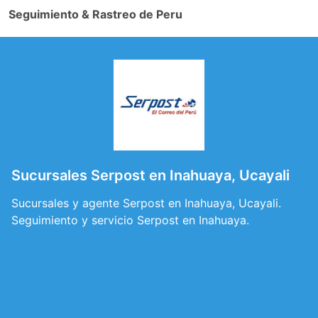
Seguimiento & Rastreo de Peru
Sucursales Serpost en Inahuaya, Ucayali
Sucursales y agente Serpost en Inahuaya, Ucayali.
Seguimiento y servicio Serpost en Inahuaya.