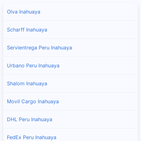
Olva Inahuaya
Scharff Inahuaya
Servientrega Peru Inahuaya
Urbano Peru Inahuaya
Shalom Inahuaya
Movil Cargo Inahuaya
DHL Peru Inahuaya
FedEx Peru Inahuaya