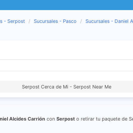
s - Serpost
Sucursales - Pasco
Sucursales - Daniel A
Serpost Cerca de Mi - Serpost Near Me
niel Alcides Carrión
con
Serpost
o retirar tu paquete de S