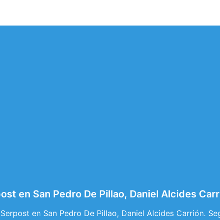
st en San Pedro De Pillao, Daniel Alcides Carr
Serpost en San Pedro De Pillao, Daniel Alcides Carrión. Se