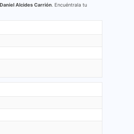
 Daniel Alcides Carrión
. Encuéntrala tu