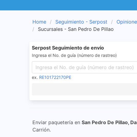
Home
Seguimiento - Serpost
Opinione
Sucursales - San Pedro De Pillao
Serpost Seguimiento de envío
Ingresa el No. de guía (número de rastreo)
ex.
RE101722170PE
Enviar paquetería en
San Pedro De Pillao, Da
Carrión.