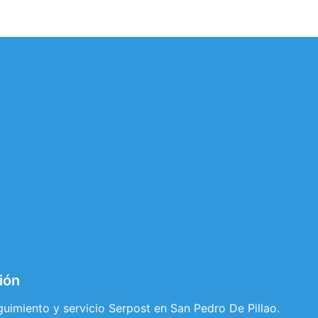
ión
guimiento y servicio Serpost en San Pedro De Pillao.