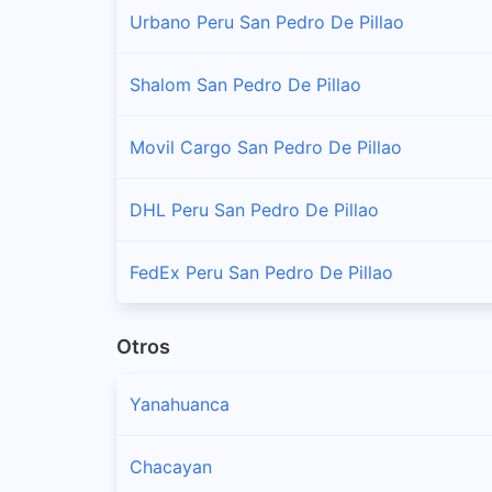
Urbano Peru San Pedro De Pillao
Shalom San Pedro De Pillao
Movil Cargo San Pedro De Pillao
DHL Peru San Pedro De Pillao
FedEx Peru San Pedro De Pillao
Otros
Yanahuanca
Chacayan