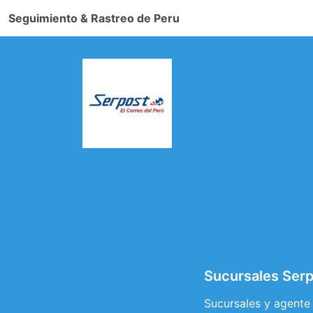
Seguimiento & Rastreo de Peru
Sucursales Serpo
Sucursales y agente 