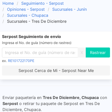
Home
Seguimiento - Serpost
Opiniones - Serpost
Sucursales - Junín
Sucursales - Chupaca
Sucursales - Tres De Diciembre
Serpost Seguimiento de envío
Ingresa el No. de guía (número de rastreo)
X
ex.
RE101722170PE
Serpost Cerca de Mi - Serpost Near Me
Enviar paquetería en
Tres De Diciembre, Chupaca
con
Serpost
o retirar tu paquete de Serpost en Tres De
Diciembre, Chupaca.