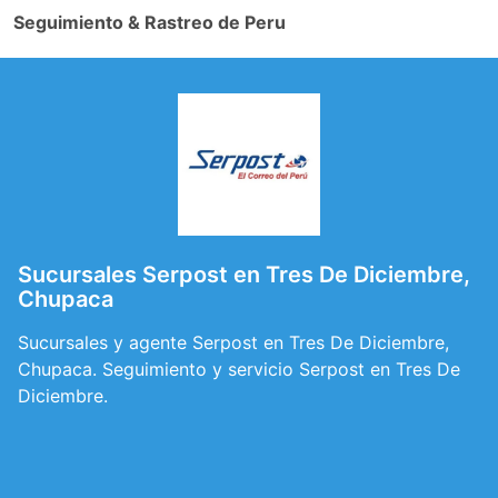
Seguimiento & Rastreo de Peru
Sucursales Serpost en Tres De Diciembre,
Chupaca
Sucursales y agente Serpost en Tres De Diciembre,
Chupaca. Seguimiento y servicio Serpost en Tres De
Diciembre.