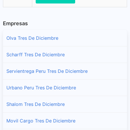
Empresas
Olva Tres De Diciembre
Scharff Tres De Diciembre
Servientrega Peru Tres De Diciembre
Urbano Peru Tres De Diciembre
Shalom Tres De Diciembre
Movil Cargo Tres De Diciembre