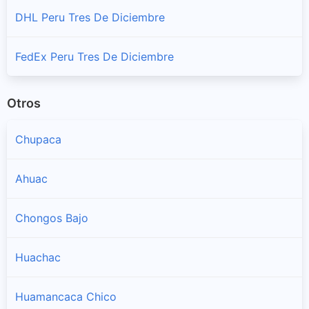
DHL Peru Tres De Diciembre
FedEx Peru Tres De Diciembre
Otros
Chupaca
Ahuac
Chongos Bajo
Huachac
Huamancaca Chico