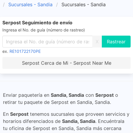
Sucursales - Sandia
Sucursales - Sandia
Serpost Seguimiento de envío
Ingresa el No. de guía (número de rastreo)
X
ex.
RE101722170PE
Serpost Cerca de Mi - Serpost Near Me
Enviar paquetería en
Sandia, Sandia
con
Serpost
o
retirar tu paquete de Serpost en Sandia, Sandia.
En
Serpost
tenemos sucursales que proveen servicios y
horarios diferenciados de
Sandia, Sandia
. Encuéntrala
tu oficina de Serpost en Sandia, Sandia más cercana