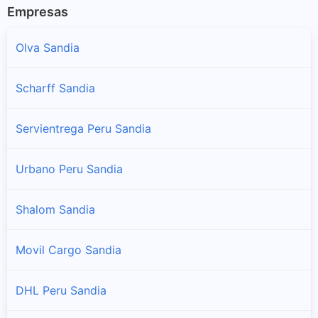
Empresas
Olva Sandia
Scharff Sandia
Servientrega Peru Sandia
Urbano Peru Sandia
Shalom Sandia
Movil Cargo Sandia
DHL Peru Sandia