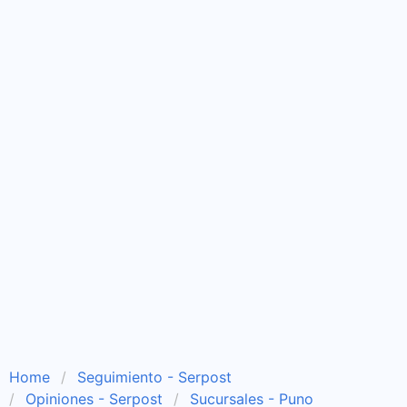
Home
Seguimiento - Serpost
Opiniones - Serpost
Sucursales - Puno