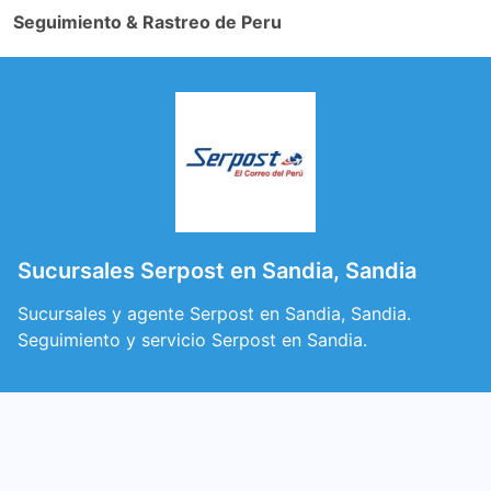
Seguimiento & Rastreo de Peru
Sucursales Serpost en Sandia, Sandia
Sucursales y agente Serpost en Sandia, Sandia.
Seguimiento y servicio Serpost en Sandia.