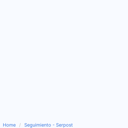
Home
Seguimiento - Serpost