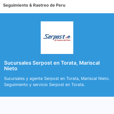
Seguimiento & Rastreo de Peru
Sucursales Serpost en Torata, Mariscal
Nieto
Sucursales y agente Serpost en Torata, Mariscal Nieto.
Seguimiento y servicio Serpost en Torata.