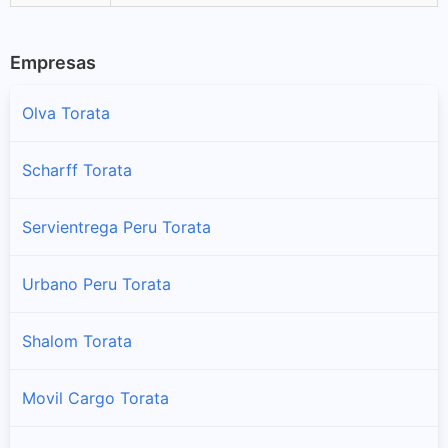
Empresas
Olva Torata
Scharff Torata
Servientrega Peru Torata
Urbano Peru Torata
Shalom Torata
Movil Cargo Torata