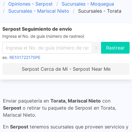
Opiniones - Serpost
Sucursales - Moquegua
Sucursales - Mariscal Nieto
Sucursales - Torata
Serpost Seguimiento de envío
Ingresa el No. de guía (número de rastreo)
X
ex.
RE101722170PE
Serpost Cerca de Mi - Serpost Near Me
Enviar paquetería en
Torata, Mariscal Nieto
con
Serpost
o retirar tu paquete de Serpost en Torata,
Mariscal Nieto.
En
Serpost
tenemos sucursales que proveen servicios y