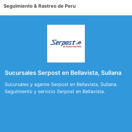
Seguimiento & Rastreo de Peru
Sucursales Serpost en Bellavista, Sullana
Sucursales y agente Serpost en Bellavista, Sullana.
Seguimiento y servicio Serpost en Bellavista.