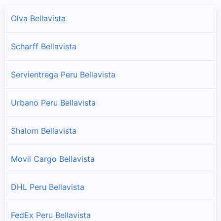
Olva Bellavista
Scharff Bellavista
Servientrega Peru Bellavista
Urbano Peru Bellavista
Shalom Bellavista
Movil Cargo Bellavista
DHL Peru Bellavista
FedEx Peru Bellavista