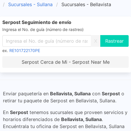
Sucursales - Sullana
Sucursales - Bellavista
Serpost Seguimiento de envío
Ingresa el No. de guía (número de rastreo)
X
ex.
RE101722170PE
Serpost Cerca de Mi - Serpost Near Me
Enviar paquetería en
Bellavista, Sullana
con
Serpost
o
retirar tu paquete de Serpost en Bellavista, Sullana.
En
Serpost
tenemos sucursales que proveen servicios y
horarios diferenciados de
Bellavista, Sullana
.
Encuéntrala tu oficina de Serpost en Bellavista, Sullana