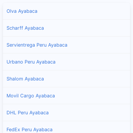
Olva Ayabaca
Scharff Ayabaca
Servientrega Peru Ayabaca
Urbano Peru Ayabaca
Shalom Ayabaca
Movil Cargo Ayabaca
DHL Peru Ayabaca
FedEx Peru Ayabaca