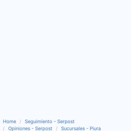
Home
Seguimiento - Serpost
Opiniones - Serpost
Sucursales - Piura