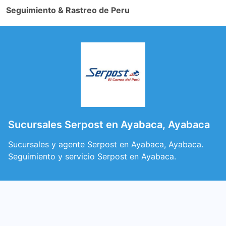
Seguimiento & Rastreo de Peru
Sucursales Serpost en Ayabaca, Ayabaca
Sucursales y agente Serpost en Ayabaca, Ayabaca.
Seguimiento y servicio Serpost en Ayabaca.