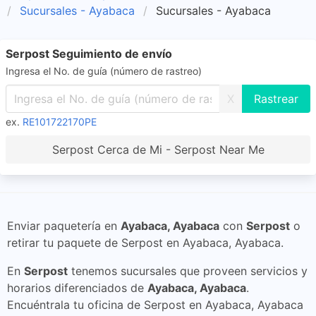
Sucursales - Ayabaca
Sucursales - Ayabaca
Serpost Seguimiento de envío
Ingresa el No. de guía (número de rastreo)
X
ex.
RE101722170PE
Serpost Cerca de Mi - Serpost Near Me
Enviar paquetería en
Ayabaca, Ayabaca
con
Serpost
o
retirar tu paquete de Serpost en Ayabaca, Ayabaca.
En
Serpost
tenemos sucursales que proveen servicios y
horarios diferenciados de
Ayabaca, Ayabaca
.
Encuéntrala tu oficina de Serpost en Ayabaca, Ayabaca