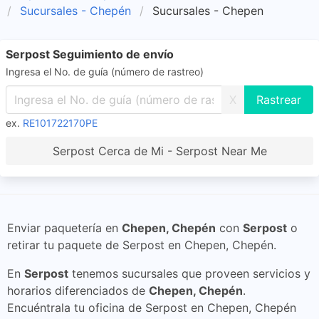
Sucursales - Chepén
Sucursales - Chepen
Serpost Seguimiento de envío
Ingresa el No. de guía (número de rastreo)
X
ex.
RE101722170PE
Serpost Cerca de Mi - Serpost Near Me
Enviar paquetería en
Chepen, Chepén
con
Serpost
o
retirar tu paquete de Serpost en Chepen, Chepén.
En
Serpost
tenemos sucursales que proveen servicios y
horarios diferenciados de
Chepen, Chepén
.
Encuéntrala tu oficina de Serpost en Chepen, Chepén