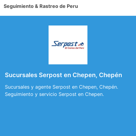
Seguimiento & Rastreo de Peru
Sucursales Serpost en Chepen, Chepén
Sucursales y agente Serpost en Chepen, Chepén.
Seguimiento y servicio Serpost en Chepen.