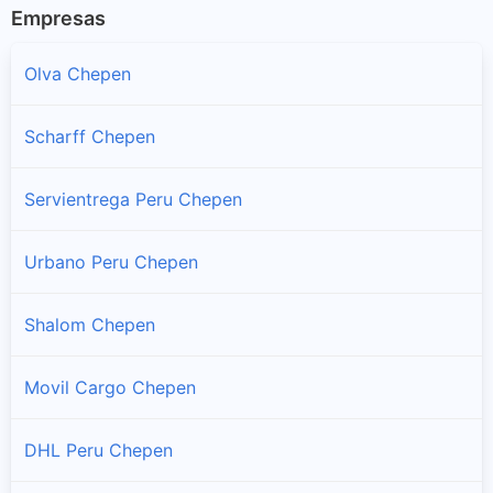
Empresas
Olva Chepen
Scharff Chepen
Servientrega Peru Chepen
Urbano Peru Chepen
Shalom Chepen
Movil Cargo Chepen
DHL Peru Chepen