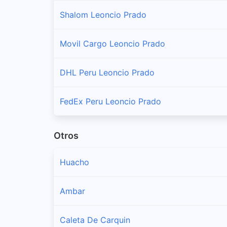
Shalom Leoncio Prado
Movil Cargo Leoncio Prado
DHL Peru Leoncio Prado
FedEx Peru Leoncio Prado
Otros
Huacho
Ambar
Caleta De Carquin