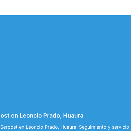
ost en Leoncio Prado, Huaura
 Serpost en Leoncio Prado, Huaura. Seguimiento y servicio