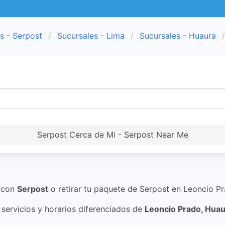
s - Serpost
Sucursales - Lima
Sucursales - Huaura
Serpost Cerca de Mi - Serpost Near Me
con
Serpost
o retirar tu paquete de Serpost en Leoncio P
ervicios y horarios diferenciados de
Leoncio Prado, Hua