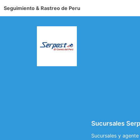
Seguimiento & Rastreo de Peru
Sucursales Serp
Sucursales y agente