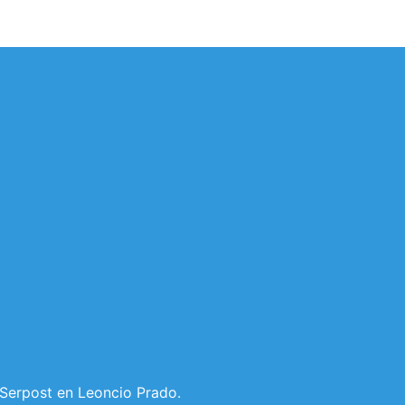
 Serpost en Leoncio Prado.