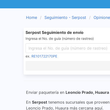
Home
Seguimiento - Serpost
Opinione
Serpost Seguimiento de envío
Ingresa el No. de guía (número de rastreo)
ex.
RE101722170PE
Enviar paquetería en
Leoncio Prado, Huaura
En
Serpost
tenemos sucursales que proveen s
Leoncio Prado, Huaura más cercana aquí.