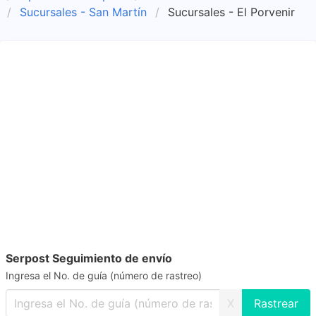
Sucursales - San Martín
Sucursales - El Porvenir
Serpost Seguimiento de envío
Ingresa el No. de guía (número de rastreo)
X