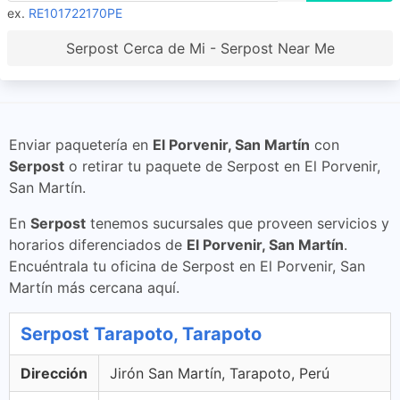
ex.
RE101722170PE
Serpost Cerca de Mi - Serpost Near Me
Enviar paquetería en
El Porvenir, San Martín
con
Serpost
o retirar tu paquete de Serpost en El Porvenir,
San Martín.
En
Serpost
tenemos sucursales que proveen servicios y
horarios diferenciados de
El Porvenir, San Martín
.
Encuéntrala tu oficina de Serpost en El Porvenir, San
Martín más cercana aquí.
Serpost Tarapoto, Tarapoto
Dirección
Jirón San Martín, Tarapoto, Perú