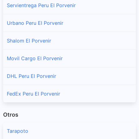
Servientrega Peru El Porvenir
Urbano Peru El Porvenir
Shalom El Porvenir
Movil Cargo El Porvenir
DHL Peru El Porvenir
FedEx Peru El Porvenir
Otros
Tarapoto