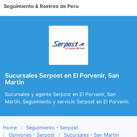
Seguimiento & Rastreo de Peru
Sucursales Serpost en El Porvenir, San
Martín
Sucursales y agente Serpost en El Porvenir, San
Martín. Seguimiento y servicio Serpost en El Porvenir.
Home
Seguimiento - Serpost
Opiniones - Serpost
Sucursales - San Martín