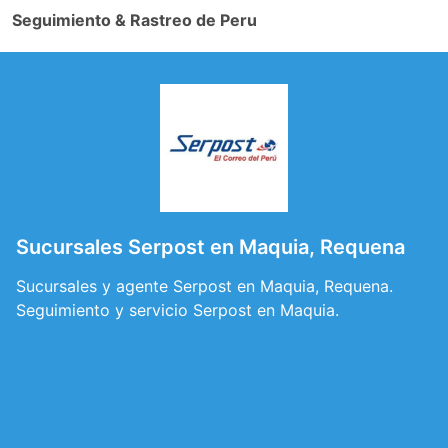
Seguimiento & Rastreo de Peru
Sucursales Serpost en Maquia, Requena
Sucursales y agente Serpost en Maquia, Requena.
Seguimiento y servicio Serpost en Maquia.