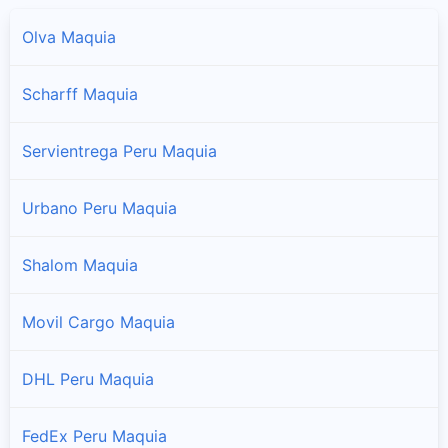
Olva Maquia
Scharff Maquia
Servientrega Peru Maquia
Urbano Peru Maquia
Shalom Maquia
Movil Cargo Maquia
DHL Peru Maquia
FedEx Peru Maquia