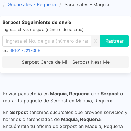
Sucursales - Requena
Sucursales - Maquia
Serpost Seguimiento de envío
Ingresa el No. de guía (número de rastreo)
X
ex.
RE101722170PE
Serpost Cerca de Mi - Serpost Near Me
Enviar paquetería en
Maquia, Requena
con
Serpost
o
retirar tu paquete de Serpost en Maquia, Requena.
En
Serpost
tenemos sucursales que proveen servicios y
horarios diferenciados de
Maquia, Requena
.
Encuéntrala tu oficina de Serpost en Maquia, Requena