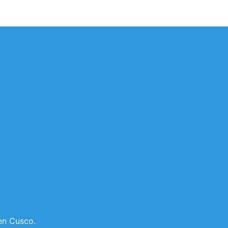
en Cusco.