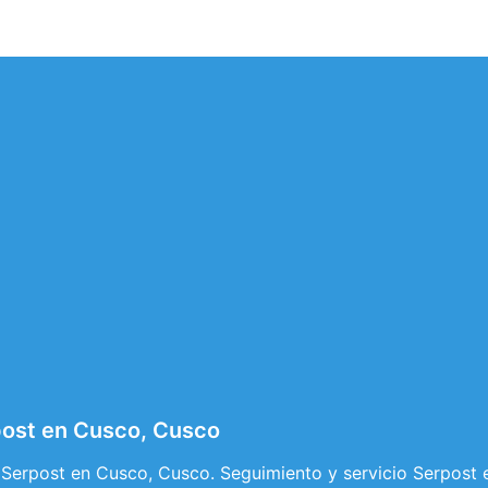
post en Cusco, Cusco
 Serpost en Cusco, Cusco. Seguimiento y servicio Serpost 