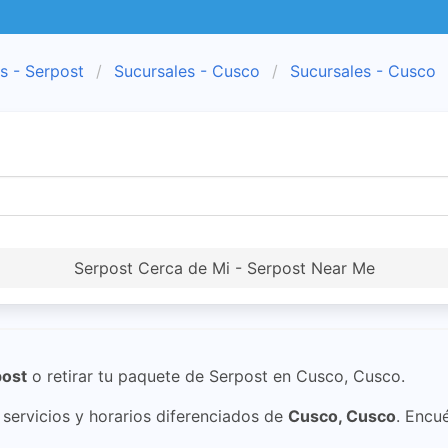
s - Serpost
Sucursales - Cusco
Sucursales - Cusco
Serpost Cerca de Mi - Serpost Near Me
post
o retirar tu paquete de Serpost en Cusco, Cusco.
ervicios y horarios diferenciados de
Cusco, Cusco
. Encu