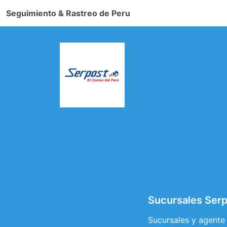
Seguimiento & Rastreo de Peru
Sucursales Ser
Sucursales y agente