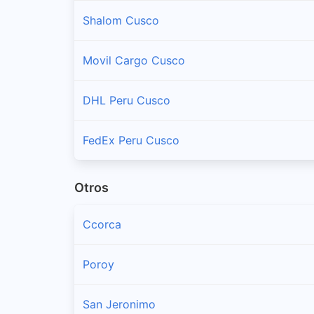
Shalom Cusco
Movil Cargo Cusco
DHL Peru Cusco
FedEx Peru Cusco
Otros
Ccorca
Poroy
San Jeronimo