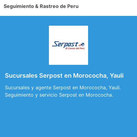
Seguimiento & Rastreo de Peru
Sucursales Serpost en Morococha, Yauli
Sucursales y agente Serpost en Morococha, Yauli.
Seguimiento y servicio Serpost en Morococha.