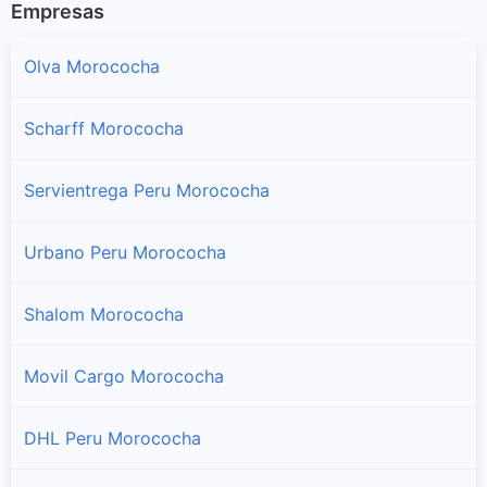
Empresas
Olva Morococha
Scharff Morococha
Servientrega Peru Morococha
Urbano Peru Morococha
Shalom Morococha
Movil Cargo Morococha
DHL Peru Morococha