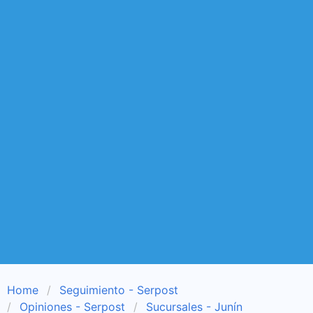
Home
Seguimiento - Serpost
Opiniones - Serpost
Sucursales - Junín