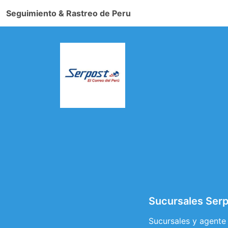
Seguimiento & Rastreo de Peru
Sucursales Serpo
Sucursales y agente 