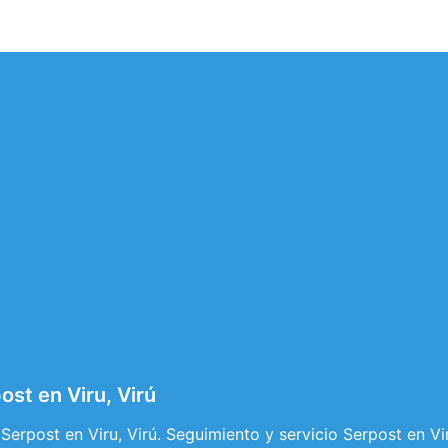
st en Viru, Virú
Serpost en Viru, Virú. Seguimiento y servicio Serpost en Vi