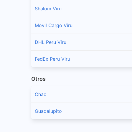
Shalom Viru
Movil Cargo Viru
DHL Peru Viru
FedEx Peru Viru
Otros
Chao
Guadalupito