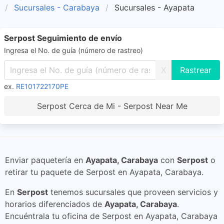
Sucursales - Carabaya
Sucursales - Ayapata
Serpost Seguimiento de envío
Ingresa el No. de guía (número de rastreo)
X
ex.
RE101722170PE
Serpost Cerca de Mi - Serpost Near Me
Enviar paquetería en
Ayapata, Carabaya
con
Serpost
o
retirar tu paquete de Serpost en Ayapata, Carabaya.
En
Serpost
tenemos sucursales que proveen servicios y
horarios diferenciados de
Ayapata, Carabaya
.
Encuéntrala tu oficina de Serpost en Ayapata, Carabaya