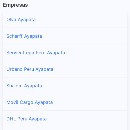
Empresas
Olva Ayapata
Scharff Ayapata
Servientrega Peru Ayapata
Urbano Peru Ayapata
Shalom Ayapata
Movil Cargo Ayapata
DHL Peru Ayapata