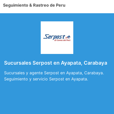
Seguimiento & Rastreo de Peru
Sucursales Serpost en Ayapata, Carabaya
Sucursales y agente Serpost en Ayapata, Carabaya.
Seguimiento y servicio Serpost en Ayapata.