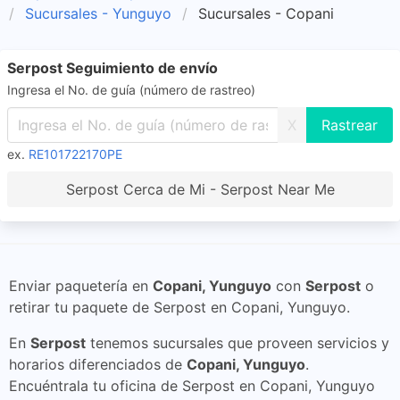
Sucursales - Yunguyo
Sucursales - Copani
Serpost Seguimiento de envío
Ingresa el No. de guía (número de rastreo)
X
ex.
RE101722170PE
Serpost Cerca de Mi - Serpost Near Me
Enviar paquetería en
Copani, Yunguyo
con
Serpost
o
retirar tu paquete de Serpost en Copani, Yunguyo.
En
Serpost
tenemos sucursales que proveen servicios y
horarios diferenciados de
Copani, Yunguyo
.
Encuéntrala tu oficina de Serpost en Copani, Yunguyo