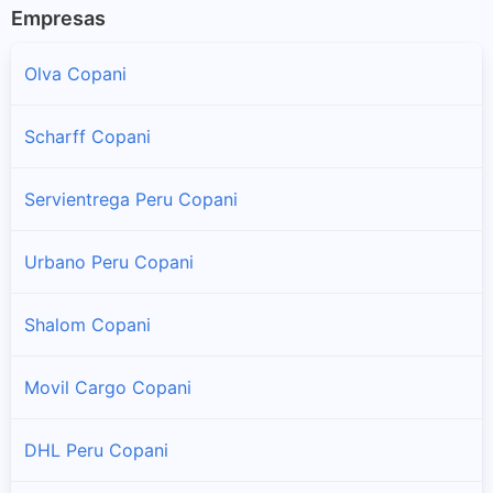
Empresas
Olva Copani
Scharff Copani
Servientrega Peru Copani
Urbano Peru Copani
Shalom Copani
Movil Cargo Copani
DHL Peru Copani